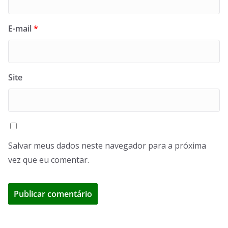
E-mail
*
Site
Salvar meus dados neste navegador para a próxima
vez que eu comentar.