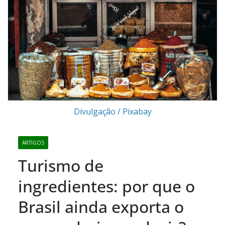
Divulgação / Pixabay
ARTIGOS
Turismo de
ingredientes: por que o
Brasil ainda exporta o