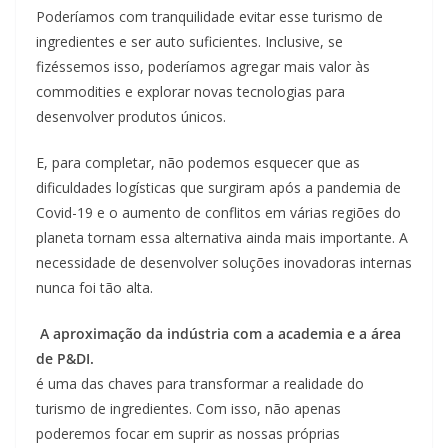
Poderíamos com tranquilidade evitar esse turismo de
ingredientes e ser auto suficientes. Inclusive, se
fizéssemos isso, poderíamos agregar mais valor às
commodities e explorar novas tecnologias para
desenvolver produtos únicos.
E, para completar, não podemos esquecer que as
dificuldades logísticas que surgiram após a pandemia de
Covid-19 e o aumento de conflitos em várias regiões do
planeta tornam essa alternativa ainda mais importante. A
necessidade de desenvolver soluções inovadoras internas
nunca foi tão alta.
A aproximação da indústria com a academia e a área
de P&DI.
é uma das chaves para transformar a realidade do
turismo de ingredientes. Com isso, não apenas
poderemos focar em suprir as nossas próprias