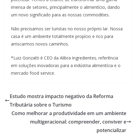
imensa de setores, principalmente o alimentício, dando
um novo significado para as nossas commodities.
Não precisamos ser turistas no nosso próprio lar. Nossa
casa é um ambiente totalmente propício e rico para
arriscarmos novos caminhos.
*Luiz Gonzatti é CEO da Alibra Ingredientes
,
referência
em soluções inovadoras para a indústria alimentícia e o
mercado food service.
Estudo mostra impacto negativo da Reforma
Tributária sobre o Turismo
Como melhorar a produtividade em um ambiente
multigeracional: compreender, conviver e
potencializar