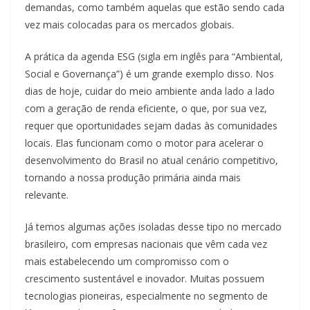
demandas, como também aquelas que estão sendo cada
vez mais colocadas para os mercados globais.
A prática da agenda ESG (sigla em inglês para “Ambiental,
Social e Governança”) é um grande exemplo disso. Nos
dias de hoje, cuidar do meio ambiente anda lado a lado
com a geração de renda eficiente, o que, por sua vez,
requer que oportunidades sejam dadas às comunidades
locais. Elas funcionam como o motor para acelerar o
desenvolvimento do Brasil no atual cenário competitivo,
tornando a nossa produção primária ainda mais
relevante.
Já temos algumas ações isoladas desse tipo no mercado
brasileiro, com empresas nacionais que vêm cada vez
mais estabelecendo um compromisso com o
crescimento sustentável e inovador. Muitas possuem
tecnologias pioneiras, especialmente no segmento de