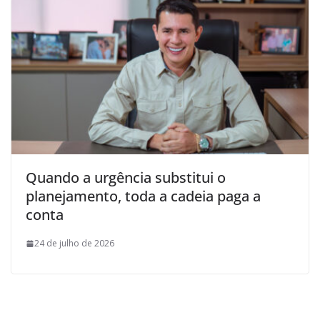
Quando a urgência substitui o
planejamento, toda a cadeia paga a
conta
24 de julho de 2026