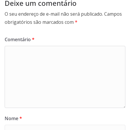
Deixe um comentário
O seu endereço de e-mail não será publicado.
Campos
obrigatórios são marcados com
*
Comentário
*
Nome
*