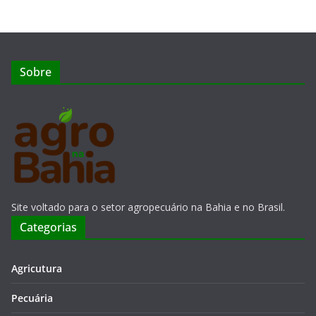
Sobre
Site voltado para o setor agropecuário na Bahia e no Brasil.
Categorias
Agricutura
Pecuária