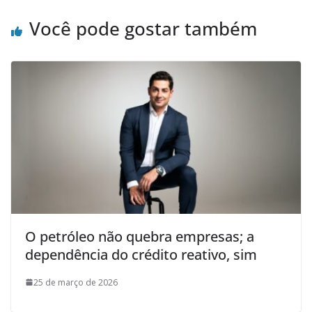
Você pode gostar também
O petróleo não quebra empresas; a
dependência do crédito reativo, sim
25 de março de 2026