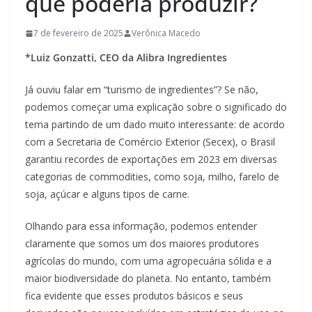
que poderia produzir?
7 de fevereiro de 2025
Verônica Macedo
*Luiz Gonzatti, CEO da Alibra Ingredientes
Já ouviu falar em “turismo de ingredientes”? Se não,
podemos começar uma explicação sobre o significado do
tema partindo de um dado muito interessante: de acordo
com a Secretaria de Comércio Exterior (Secex), o Brasil
garantiu recordes de exportações em 2023 em diversas
categorias de commodities, como soja, milho, farelo de
soja, açúcar e alguns tipos de carne.
Olhando para essa informação, podemos entender
claramente que somos um dos maiores produtores
agrícolas do mundo, com uma agropecuária sólida e a
maior biodiversidade do planeta. No entanto, também
fica evidente que esses produtos básicos e seus