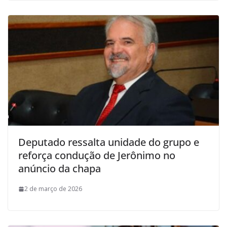
Deputado ressalta unidade do grupo e
reforça condução de Jerônimo no
anúncio da chapa
2 de março de 2026