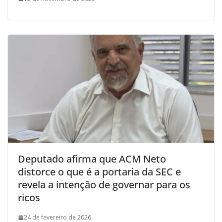
Deputado afirma que ACM Neto
distorce o que é a portaria da SEC e
revela a intenção de governar para os
ricos
24 de fevereiro de 2026