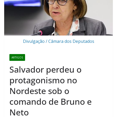
Divulgação / Câmara dos Deputados
ARTIGOS
Salvador perdeu o
protagonismo no
Nordeste sob o
comando de Bruno e
Neto