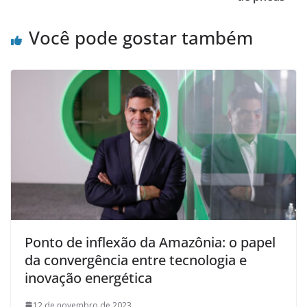
Você pode gostar também
Ponto de inflexão da Amazônia: o papel
da convergência entre tecnologia e
inovação energética
12 de novembro de 2023