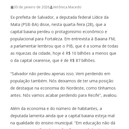
30 de janeiro de 2026
Verônica Macedo
Ex-prefeita de Salvador, a deputada federal Lídice da
Mata (PSB-BA) disse, nesta quarta-feira (28), que a
capital baiana perdeu o protagonismo econômico e
populacional para Fortaleza. Em entrevista à Baiana FM,
a parlamentar lembrou que o PIB, que é a soma de todas
as riquezas da cidade, hoje é R$ 10 bilhões a menos que
o da capital cearense, que é de R$ 87 bilhões.
“Salvador não perdeu apenas isso. Vem perdendo em
população também. Nós deixamos de ter uma posição
de destaque na economia do Nordeste, como tínhamos
antes. Nós vamos acabar perdendo para Recife”, avaliou.
Além da economia e do número de habitantes, a
deputada lamenta ainda que a capital baiana esteja mal
na qualidade do ensino municipal. “Em educação não dá