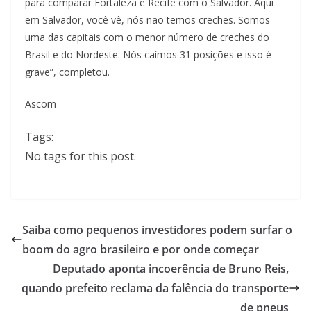
para comparar Fortaleza e Recife com o Salvador. Aqui
em Salvador, você vê, nós não temos creches. Somos
uma das capitais com o menor número de creches do
Brasil e do Nordeste. Nós caímos 31 posições e isso é
grave”, completou.
Ascom
Tags:
No tags for this post.
Saiba como pequenos investidores podem surfar o
boom do agro brasileiro e por onde começar
Deputado aponta incoerência de Bruno Reis,
quando prefeito reclama da falência do transporte
de pneus