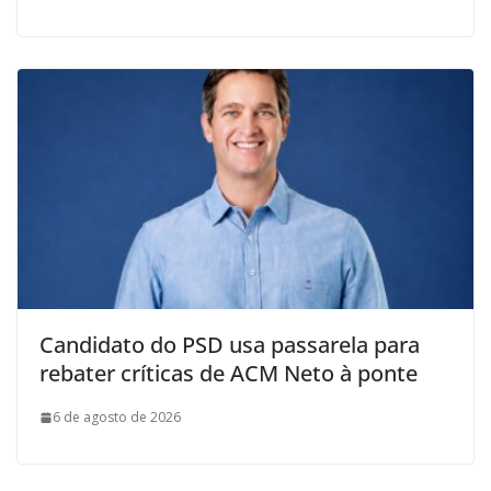
Candidato do PSD usa passarela para
rebater críticas de ACM Neto à ponte
6 de agosto de 2026