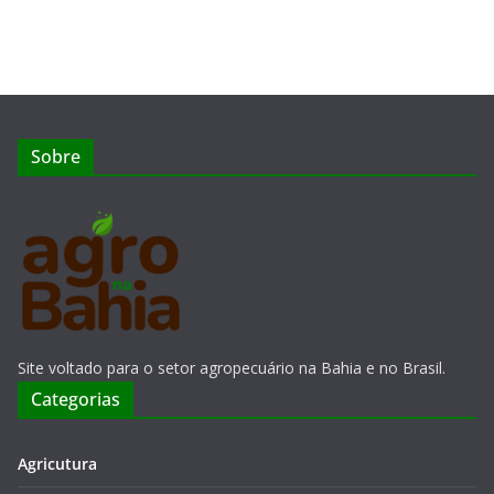
Sobre
Site voltado para o setor agropecuário na Bahia e no Brasil.
Categorias
Agricutura