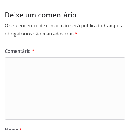
Deixe um comentário
O seu endereço de e-mail não será publicado.
Campos
obrigatórios são marcados com
*
Comentário
*