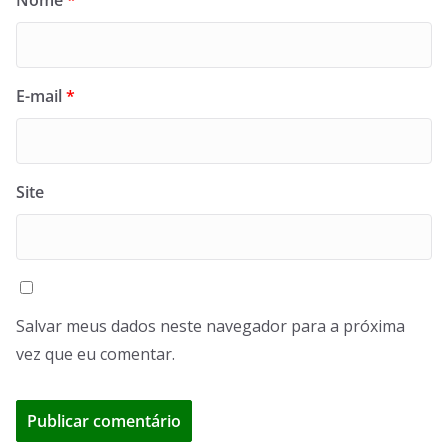
Nome
*
E-mail
*
Site
Salvar meus dados neste navegador para a próxima
vez que eu comentar.