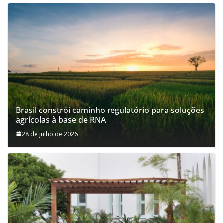
Brasil constrói caminho regulatório para soluções
agrícolas à base de RNA
28 de julho de 2026