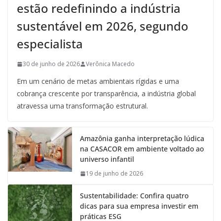
estão redefinindo a indústria
sustentável em 2026, segundo
especialista
30 de junho de 2026
Verônica Macedo
Em um cenário de metas ambientais rígidas e uma
cobrança crescente por transparência, a indústria global
atravessa uma transformação estrutural.
Amazônia ganha interpretação lúdica
na CASACOR em ambiente voltado ao
universo infantil
19 de junho de 2026
Sustentabilidade: Confira quatro
dicas para sua empresa investir em
práticas ESG