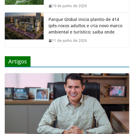
19 de junho de 2026
Parque Global inicia plantio de 414
ipês-roxos adultos e cria novo marco
ambiental e turístico; saiba onde
11 de junho de 2026
Artigos