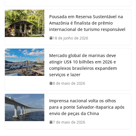
Pousada em Reserva Sustentável na
Amazônia é finalista de prêmio
internacional de turismo responsável
18 de junho de 2026
Mercado global de marinas deve
atingir US$ 10 bilhões em 2026 e
complexos brasileiros expandem
serviços e lazer
8 de maio de 2026
Imprensa nacional volta os olhos
para a ponte Salvador-Itaparica após
envio de peças da China
7 de maio de 2026