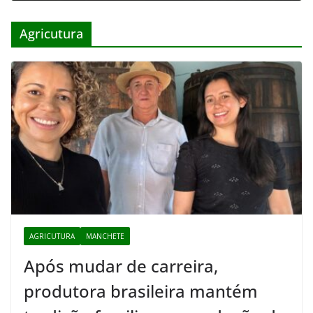
Agricutura
AGRICUTURA
MANCHETE
Após mudar de carreira,
produtora brasileira mantém