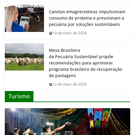
Canetas emagrecedoras impulsionam
consumo de proteína e pressionam a
pecuária por soluções sustentáveis
19 de maio de 2026
Mesa Brasileira
da Pecuária Sustentável propõe
recomendações para aprimorar
programa brasileiro de recuperação
de pastagens
12 de maio de 2026
Turismo