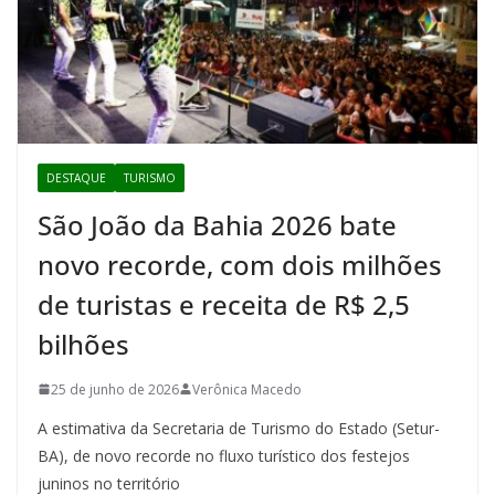
DESTAQUE
TURISMO
São João da Bahia 2026 bate
novo recorde, com dois milhões
de turistas e receita de R$ 2,5
bilhões
25 de junho de 2026
Verônica Macedo
A estimativa da Secretaria de Turismo do Estado (Setur-
BA), de novo recorde no fluxo turístico dos festejos
juninos no território