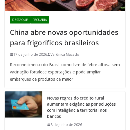
DESTAQUE
PECUÁRIA
China abre novas oportunidades
para frigoríficos brasileiros
17 de junho de 2026
Verônica Macedo
Reconhecimento do Brasil como livre de febre aftosa sem
vacinação fortalece exportações e pode ampliar
embarques de produtos de maior
Novas regras do crédito rural
aumentam exigências por soluções
com inteligência territorial nos
bancos
8 de junho de 2026