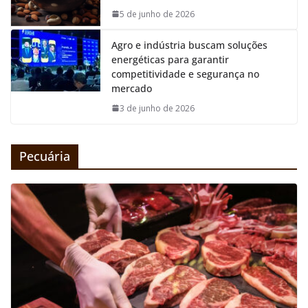
5 de junho de 2026
Agro e indústria buscam soluções
energéticas para garantir
competitividade e segurança no
mercado
3 de junho de 2026
Pecuária