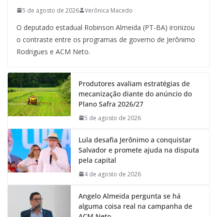
5 de agosto de 2026
Verônica Macedo
O deputado estadual Robinson Almeida (PT-BA) ironizou
o contraste entre os programas de governo de Jerônimo
Rodrigues e ACM Neto.
Produtores avaliam estratégias de
mecanização diante do anúncio do
Plano Safra 2026/27
5 de agosto de 2026
Lula desafia Jerônimo a conquistar
Salvador e promete ajuda na disputa
pela capital
4 de agosto de 2026
Angelo Almeida pergunta se há
alguma coisa real na campanha de
ACM Neto