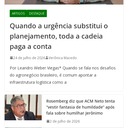
ARTIGOS
DESTAQUE
Quando a urgência substitui o
planejamento, toda a cadeia
paga a conta
24 de julho de 2026
Verônica Macedo
Por Leandro Weber Viegas* Quando se fala nos desafios
do agronegócio brasileiro, é comum apontar a
infraestrutura logística como a
Rosemberg diz que ACM Neto tenta
“vestir fantasia de humildade” após
fala sobre humilhar Jerônimo
2 de julho de 2026