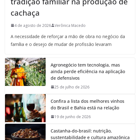
tradição familiar na produção de
cachaça
4 de agosto de 2026
Verônica Macedo
A necessidade de reforçar a mão de obra no negócio da
família e o desejo de mudar de profissão levaram
Agronegócio tem tecnologia, mas
ainda perde eficiência na aplicação
de defensivos
25 de julho de 2026
Confira a lista dos melhores vinhos
do Brasil e Bahia está na relação
19 de junho de 2026
Castanha-do-brasil: nutrição,
sustentabilidade e cultura amazônica