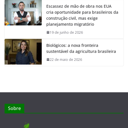
Escassez de mão de obra nos EUA
cria oportunidade para brasileiros da
construção civil, mas exige
planejamento migratório
19 de junho de 2026
Biológicos: a nova fronteira
sustentável da agricultura brasileira
22 de maio de 2026
Sobre