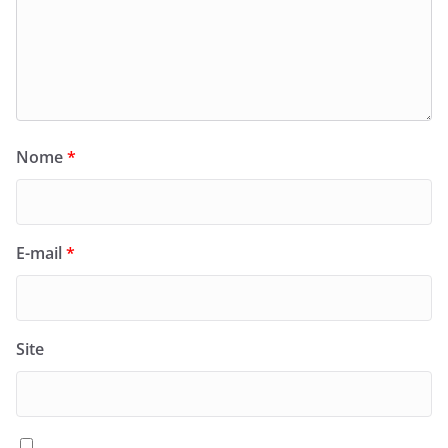
Nome
*
E-mail
*
Site