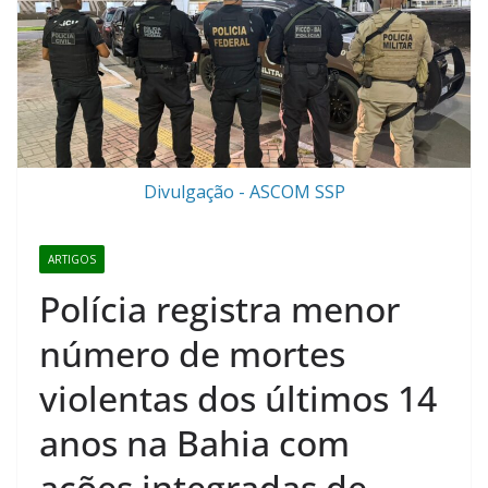
Divulgação - ASCOM SSP
ARTIGOS
Polícia registra menor
número de mortes
violentas dos últimos 14
anos na Bahia com
ações integradas de