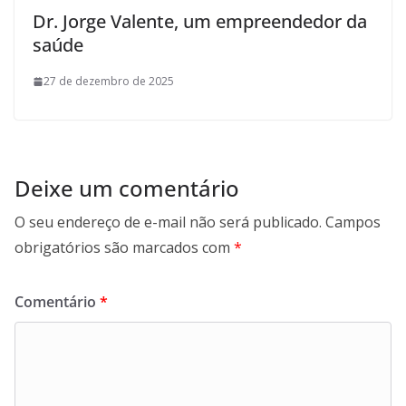
Dr. Jorge Valente, um empreendedor da
saúde
27 de dezembro de 2025
Deixe um comentário
O seu endereço de e-mail não será publicado.
Campos
obrigatórios são marcados com
*
Comentário
*