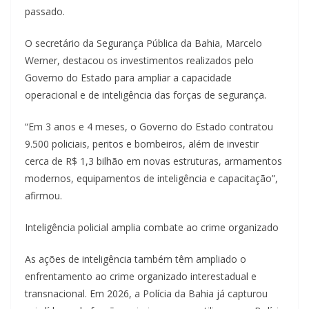
passado.
O secretário da Segurança Pública da Bahia, Marcelo
Werner, destacou os investimentos realizados pelo
Governo do Estado para ampliar a capacidade
operacional e de inteligência das forças de segurança.
“Em 3 anos e 4 meses, o Governo do Estado contratou
9.500 policiais, peritos e bombeiros, além de investir
cerca de R$ 1,3 bilhão em novas estruturas, armamentos
modernos, equipamentos de inteligência e capacitação”,
afirmou.
Inteligência policial amplia combate ao crime organizado
As ações de inteligência também têm ampliado o
enfrentamento ao crime organizado interestadual e
transnacional. Em 2026, a Polícia da Bahia já capturou