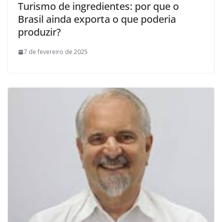
Turismo de ingredientes: por que o
Brasil ainda exporta o que poderia
produzir?
7 de fevereiro de 2025