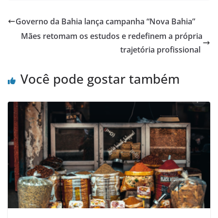
Governo da Bahia lança campanha “Nova Bahia”
Mães retomam os estudos e redefinem a própria
trajetória profissional
Você pode gostar também