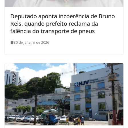
Deputado aponta incoerência de Bruno
Reis, quando prefeito reclama da
falência do transporte de pneus
30 de janeiro de 2026