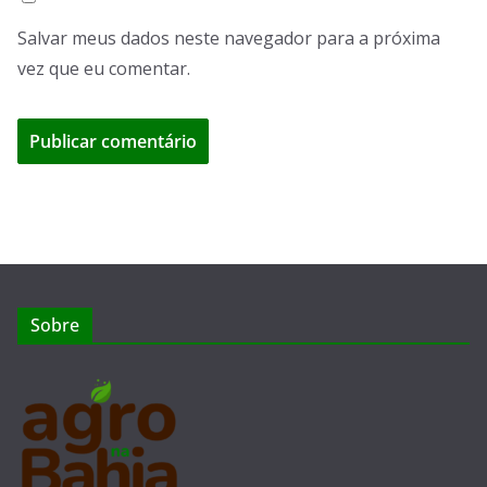
Salvar meus dados neste navegador para a próxima
vez que eu comentar.
Sobre