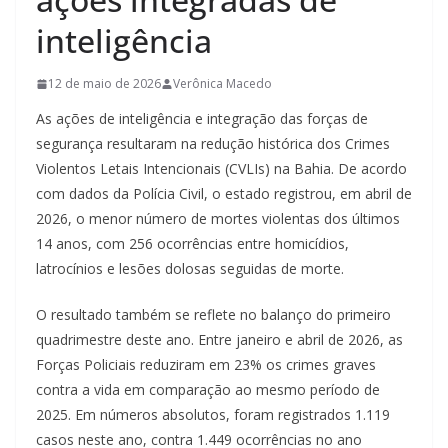
inteligência
12 de maio de 2026
Verônica Macedo
As ações de inteligência e integração das forças de
segurança resultaram na redução histórica dos Crimes
Violentos Letais Intencionais (CVLIs) na Bahia. De acordo
com dados da Polícia Civil, o estado registrou, em abril de
2026, o menor número de mortes violentas dos últimos
14 anos, com 256 ocorrências entre homicídios,
latrocínios e lesões dolosas seguidas de morte.
O resultado também se reflete no balanço do primeiro
quadrimestre deste ano. Entre janeiro e abril de 2026, as
Forças Policiais reduziram em 23% os crimes graves
contra a vida em comparação ao mesmo período de
2025. Em números absolutos, foram registrados 1.119
casos neste ano, contra 1.449 ocorrências no ano