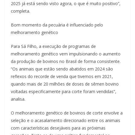
2025 já está sendo visto agora, o que é muito positivo”,
completa.
Bom momento da pecuária é influenciado pelo
melhoramento genético
Para Sá Filho, a execução de programas de
melhoramento genético vem impulsionando o aumento
da produção de bovinos no Brasil de forma consistente.
“Os animais que estão sendo abatidos em 2024 são
reflexos do recorde de venda que tivemos em 2021,
quando mais de 20 milhões de doses de sêmen bovino
voltadas especificamente para corte foram vendidas”,
analisa.
O melhoramento genético de bovinos de corte envolve a
seleção e o acasalamento direcionado entre os animais
com características desejáveis para as próximas