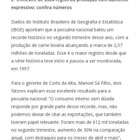
expressivo; confira números
Dados do Instituto Brasileiro de Geografia e Estatística
(IBGE) apontam que a pecuária nacional bateu um
recorde histórico no segundo trimestre desse ano, com a
produção de carne bovina alcançando a marca de 2,57
milhões de toneladas. Esse é o maior registro desde que
a série histórica teve início e passou a ser monitorada,
em 1997.
Para o gerente de Corte da Alta, Manoel Sá Filho, dois
fatores explicam esse excelente resultado para a
pecuária nacional. “O consumo interno sem dúvida
responde por grande parte desse recorde, mas, não
podemos deixar de citar as exportações, que também
tiveram papel relevante. Foram mais de 612 mil toneladas
no segundo trimestre, aumento de 30% na comparação
anual, com destaques para os meses de abril e maio”,