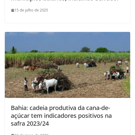
15 de julho de 2025
Bahia: cadeia produtiva da cana-de-
açúcar tem indicadores positivos na
safra 2023/24