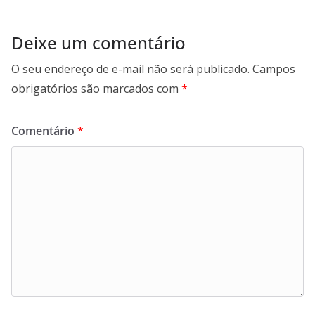
Deixe um comentário
O seu endereço de e-mail não será publicado.
Campos
obrigatórios são marcados com
*
Comentário
*