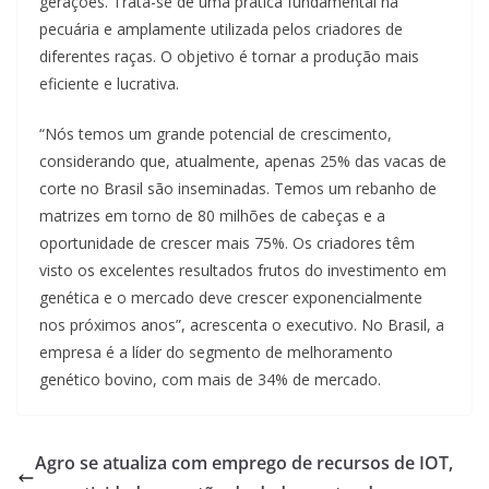
gerações. Trata-se de uma prática fundamental na
pecuária e amplamente utilizada pelos criadores de
diferentes raças. O objetivo é tornar a produção mais
eficiente e lucrativa.
“Nós temos um grande potencial de crescimento,
considerando que, atualmente, apenas 25% das vacas de
corte no Brasil são inseminadas. Temos um rebanho de
matrizes em torno de 80 milhões de cabeças e a
oportunidade de crescer mais 75%. Os criadores têm
visto os excelentes resultados frutos do investimento em
genética e o mercado deve crescer exponencialmente
nos próximos anos”, acrescenta o executivo. No Brasil, a
empresa é a líder do segmento de melhoramento
genético bovino, com mais de 34% de mercado.
Agro se atualiza com emprego de recursos de IOT,