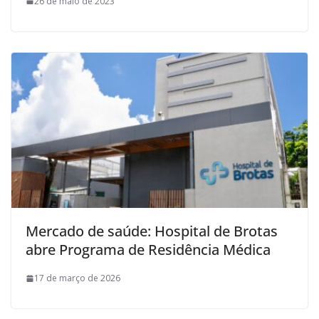
26 de maio de 2023
Mercado de saúde: Hospital de Brotas
abre Programa de Residência Médica
17 de março de 2026