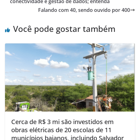
conectividade e gestão de dados; entenda
Falando com 40, sendo ouvido por 400
Você pode gostar também
Cerca de R$ 3 mi são investidos em
obras elétricas de 20 escolas de 11
municípios baianos, incluindo Salvador