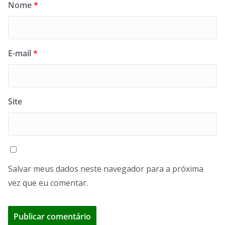
Nome
*
E-mail
*
Site
Salvar meus dados neste navegador para a próxima
vez que eu comentar.