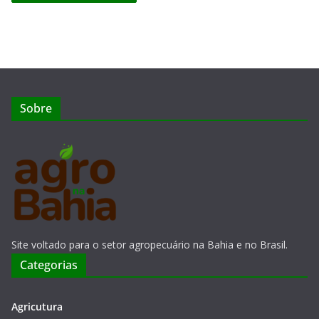
Sobre
Site voltado para o setor agropecuário na Bahia e no Brasil.
Categorias
Agricutura