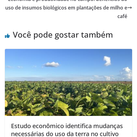
uso de insumos biológicos em plantações de milho e
café
Você pode gostar também
Estudo econômico identifica mudanças
necessárias do uso da terra no cultivo