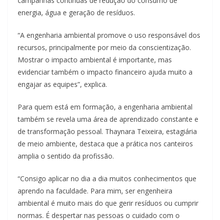
campanhas contínuas de redução do consumo de
energia, água e geração de resíduos.
“A engenharia ambiental promove o uso responsável dos
recursos, principalmente por meio da conscientização.
Mostrar o impacto ambiental é importante, mas
evidenciar também o impacto financeiro ajuda muito a
engajar as equipes”, explica.
Para quem está em formação, a engenharia ambiental
também se revela uma área de aprendizado constante e
de transformação pessoal. Thaynara Teixeira, estagiária
de meio ambiente, destaca que a prática nos canteiros
amplia o sentido da profissão.
“Consigo aplicar no dia a dia muitos conhecimentos que
aprendo na faculdade. Para mim, ser engenheira
ambiental é muito mais do que gerir resíduos ou cumprir
normas. É despertar nas pessoas o cuidado com o