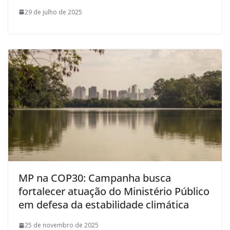
29 de julho de 2025
MP na COP30: Campanha busca
fortalecer atuação do Ministério Público
em defesa da estabilidade climática
25 de novembro de 2025