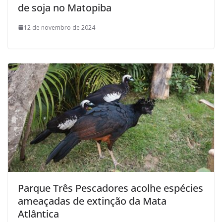
de soja no Matopiba
12 de novembro de 2024
Parque Três Pescadores acolhe espécies
ameaçadas de extinção da Mata
Atlântica