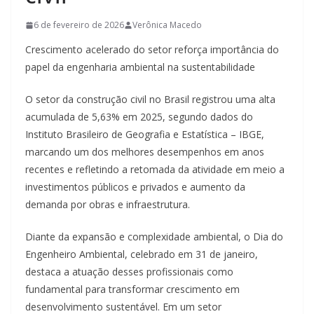
6 de fevereiro de 2026
Verônica Macedo
Crescimento acelerado do setor reforça importância do
papel da engenharia ambiental na sustentabilidade
O setor da construção civil no Brasil registrou uma alta
acumulada de 5,63% em 2025, segundo dados do
Instituto Brasileiro de Geografia e Estatística – IBGE,
marcando um dos melhores desempenhos em anos
recentes e refletindo a retomada da atividade em meio a
investimentos públicos e privados e aumento da
demanda por obras e infraestrutura.
Diante da expansão e complexidade ambiental, o Dia do
Engenheiro Ambiental, celebrado em 31 de janeiro,
destaca a atuação desses profissionais como
fundamental para transformar crescimento em
desenvolvimento sustentável. Em um setor