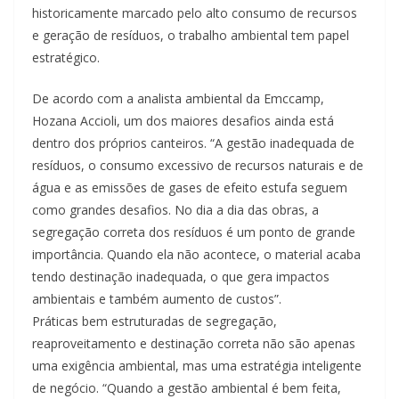
historicamente marcado pelo alto consumo de recursos
e geração de resíduos, o trabalho ambiental tem papel
estratégico.
De acordo com a analista ambiental da Emccamp,
Hozana Accioli, um dos maiores desafios ainda está
dentro dos próprios canteiros. “A gestão inadequada de
resíduos, o consumo excessivo de recursos naturais e de
água e as emissões de gases de efeito estufa seguem
como grandes desafios. No dia a dia das obras, a
segregação correta dos resíduos é um ponto de grande
importância. Quando ela não acontece, o material acaba
tendo destinação inadequada, o que gera impactos
ambientais e também aumento de custos”.
Práticas bem estruturadas de segregação,
reaproveitamento e destinação correta não são apenas
uma exigência ambiental, mas uma estratégia inteligente
de negócio. “Quando a gestão ambiental é bem feita,