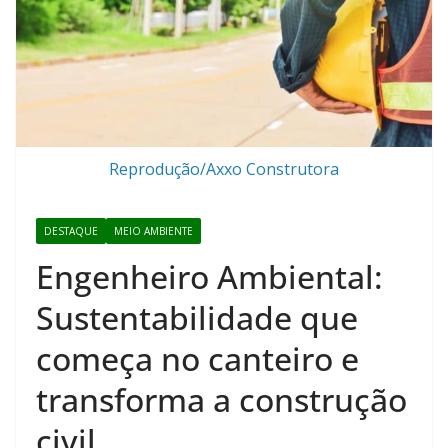
Reprodução/Axxo Construtora
DESTAQUE
MEIO AMBIENTE
Engenheiro Ambiental:
Sustentabilidade que
começa no canteiro e
transforma a construção
civil