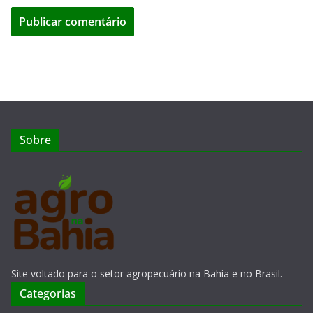
Sobre
Site voltado para o setor agropecuário na Bahia e no Brasil.
Categorias