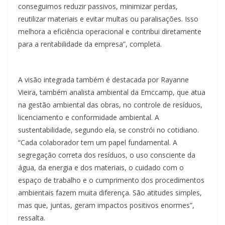
conseguimos reduzir passivos, minimizar perdas,
reutilizar materiais e evitar multas ou paralisações. Isso
melhora a eficiência operacional e contribui diretamente
para a rentabilidade da empresa”, completa.
A visão integrada também é destacada por Rayanne
Vieira, também analista ambiental da Emccamp, que atua
na gestão ambiental das obras, no controle de resíduos,
licenciamento e conformidade ambiental. A
sustentabilidade, segundo ela, se constrói no cotidiano.
“Cada colaborador tem um papel fundamental. A
segregação correta dos resíduos, o uso consciente da
água, da energia e dos materiais, o cuidado com o
espaço de trabalho e o cumprimento dos procedimentos
ambientais fazem muita diferença. São atitudes simples,
mas que, juntas, geram impactos positivos enormes”,
ressalta.