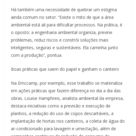
Há também uma necessidade de quebrar um estigma
ainda comum no setor. “Existe o mito de que a área
ambiental está ali para dificultar processos. Na prática, é
o oposto: a engenharia ambiental organiza, previne
problemas, reduz riscos e constrói soluções mais
inteligentes, seguras e sustentáveis. Ela caminha junto
com a produção”, pontua.
Boas práticas que saem do papel e ganham o canteiro
Na Emccamp, por exemplo, esse trabalho se materializa
em ações práticas que fazem diferença no dia a dia das
obras. Louise Hamphreis, analista ambiental da empresa,
destaca iniciativas como a previsão e execução de
plantios, a redução do uso de copos descartáveis, a
implantação de hortas nos canteiros, a coleta de água do
ar-condicionado para lavagem e umectação, além de