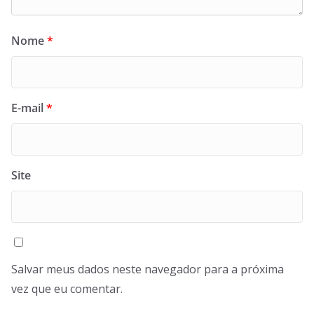
Nome
*
E-mail
*
Site
Salvar meus dados neste navegador para a próxima
vez que eu comentar.