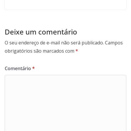
Deixe um comentário
O seu endereço de e-mail não será publicado.
Campos
obrigatórios são marcados com
*
Comentário
*