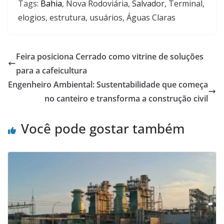
Tags:
Bahia
,
Nova Rodoviária
,
Salvador
,
Terminal
,
elogios
,
estrutura
,
usuários
,
Águas Claras
Feira posiciona Cerrado como vitrine de soluções
para a cafeicultura
Engenheiro Ambiental: Sustentabilidade que começa
no canteiro e transforma a construção civil
Você pode gostar também