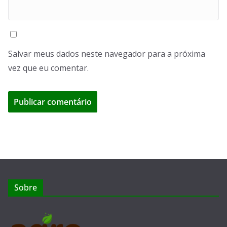
Salvar meus dados neste navegador para a próxima
vez que eu comentar.
Sobre