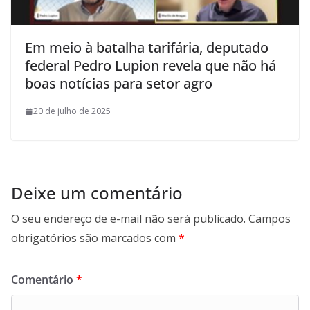
Em meio à batalha tarifária, deputado
federal Pedro Lupion revela que não há
boas notícias para setor agro
20 de julho de 2025
Deixe um comentário
O seu endereço de e-mail não será publicado.
Campos
obrigatórios são marcados com
*
Comentário
*