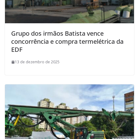
Grupo dos irmãos Batista vence
concorrência e compra termelétrica da
EDF
13 de dezembro de 2025