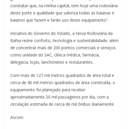
constatar que, na minha capital, tem hoje uma rodoviária
deste porte e qualidade que valoriza todas as baianas e
baianos que fazem e farão uso deste equipamento”.
Iniciativa do Governo do Estado, a Nova Rodoviária da
Bahia reúne conforto, tecnologia e sustentabilidade, além
de concentrar mais de 200 pontos comerciais e serviços
como unidade do SAC, clínica médica, farmácia,
delegacia, lojas, lanchonetes e restaurantes.
Com mais de 127 mil metros quadrados de área total e
cerca de 40 mil metros quadrados de área construída, o
equipamento foi planejado para receber
aproximadamente 20 mil passageiros por dia, com a
circulação estimada de cerca de mil ônibus diariamente.
Ascom