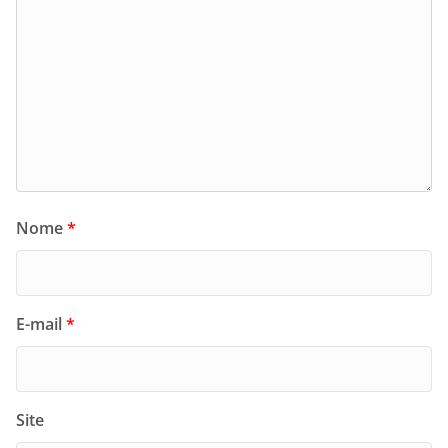
Nome
*
E-mail
*
Site