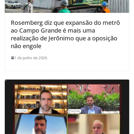
Rosemberg diz que expansão do metrô
ao Campo Grande é mais uma
realização de Jerônimo que a oposição
não engole
1 de junho de 2026