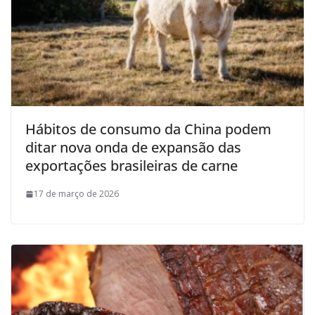
Hábitos de consumo da China podem
ditar nova onda de expansão das
exportações brasileiras de carne
17 de março de 2026