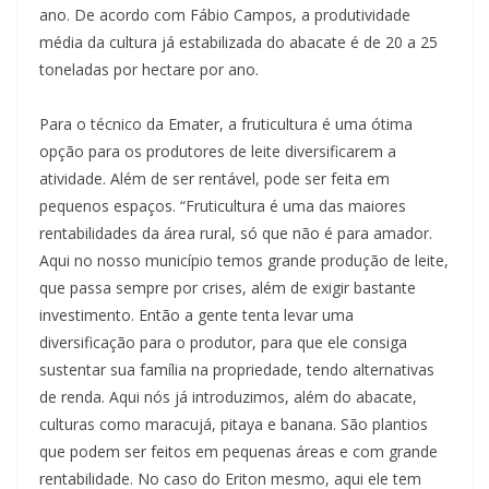
ano. De acordo com Fábio Campos, a produtividade
média da cultura já estabilizada do abacate é de 20 a 25
toneladas por hectare por ano.
Para o técnico da Emater, a fruticultura é uma ótima
opção para os produtores de leite diversificarem a
atividade. Além de ser rentável, pode ser feita em
pequenos espaços. “Fruticultura é uma das maiores
rentabilidades da área rural, só que não é para amador.
Aqui no nosso município temos grande produção de leite,
que passa sempre por crises, além de exigir bastante
investimento. Então a gente tenta levar uma
diversificação para o produtor, para que ele consiga
sustentar sua família na propriedade, tendo alternativas
de renda. Aqui nós já introduzimos, além do abacate,
culturas como maracujá, pitaya e banana. São plantios
que podem ser feitos em pequenas áreas e com grande
rentabilidade. No caso do Eriton mesmo, aqui ele tem