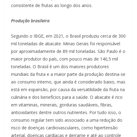
consistente de frutas ao longo dos anos.
Produção brasileira
Segundo o IBGE, em 2021, o Brasil produziu cerca de 300
mil toneladas de abacate. Minas Gerais foi responsável
por aproximadamente de 89 mil toneladas. São Paulo é o
maior produtor do país, com pouco mais de 140,5 mil
toneladas. O Brasil é um dos maiores produtores
mundiais da fruta e a maior parte da produção destina-se
ao consumo interno, que ainda é considerado baixo, mas
está em expansão, por causa da versatilidade da fruta na
culinária e dos benefícios para a saúde. O abacate é rico
em vitaminas, minerais, gorduras saudáveis, fibras,
antioxidantes dentre outros nutrientes. Por tudo isso, o
consumo regular tem sido associado a uma redução do
risco de doenças cardiovasculares, como hipertensão
arterial, doenças cardíacas e derrame e até ao controle