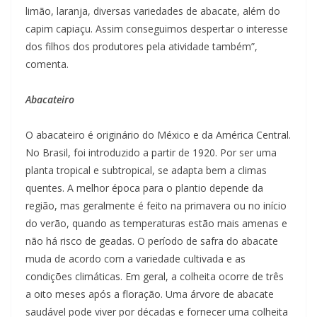
limão, laranja, diversas variedades de abacate, além do
capim capiaçu. Assim conseguimos despertar o interesse
dos filhos dos produtores pela atividade também”,
comenta.
Abacateiro
O abacateiro é originário do México e da América Central.
No Brasil, foi introduzido a partir de 1920. Por ser uma
planta tropical e subtropical, se adapta bem a climas
quentes. A melhor época para o plantio depende da
região, mas geralmente é feito na primavera ou no início
do verão, quando as temperaturas estão mais amenas e
não há risco de geadas. O período de safra do abacate
muda de acordo com a variedade cultivada e as
condições climáticas. Em geral, a colheita ocorre de três
a oito meses após a floração. Uma árvore de abacate
saudável pode viver por décadas e fornecer uma colheita