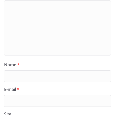
Nome
*
E-mail
*
Site