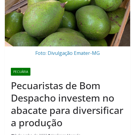
Foto: Divulgação Emater-MG
PECUÁRIA
Pecuaristas de Bom
Despacho investem no
abacate para diversificar
a produção