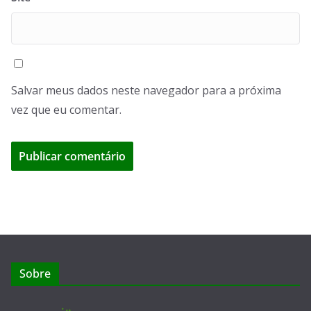
Salvar meus dados neste navegador para a próxima
vez que eu comentar.
Sobre