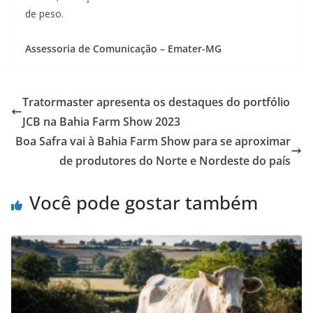
de peso.
Assessoria de Comunicação – Emater-MG
Tratormaster apresenta os destaques do portfólio
JCB na Bahia Farm Show 2023
Boa Safra vai à Bahia Farm Show para se aproximar
de produtores do Norte e Nordeste do país
Você pode gostar também