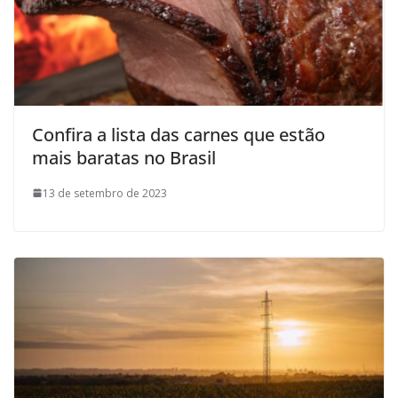
Confira a lista das carnes que estão
mais baratas no Brasil
13 de setembro de 2023