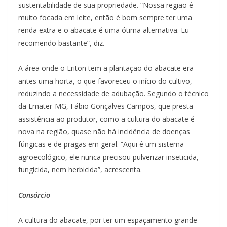
sustentabilidade de sua propriedade. “Nossa região é
muito focada em leite, então é bom sempre ter uma
renda extra e o abacate é uma ótima alternativa. Eu
recomendo bastante”, diz.
A área onde o Eriton tem a plantação do abacate era
antes uma horta, o que favoreceu o início do cultivo,
reduzindo a necessidade de adubação. Segundo o técnico
da Emater-MG, Fábio Gonçalves Campos, que presta
assistência ao produtor, como a cultura do abacate é
nova na região, quase não há incidência de doenças
fúngicas e de pragas em geral. “Aqui é um sistema
agroecológico, ele nunca precisou pulverizar inseticida,
fungicida, nem herbicida”, acrescenta.
Consórcio
A cultura do abacate, por ter um espaçamento grande