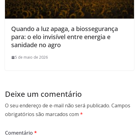
Quando a luz apaga, a biossegurança
para: o elo invisível entre energia e
sanidade no agro
5 de maio de 2026
Deixe um comentário
O seu endereço de e-mail não será publicado.
Campos
obrigatórios são marcados com
*
Comentário
*