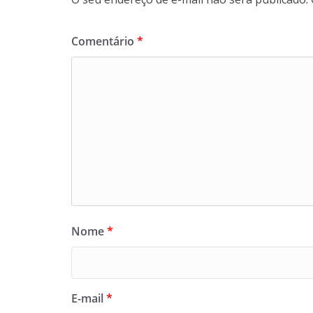
Comentário
*
Nome
*
E-mail
*