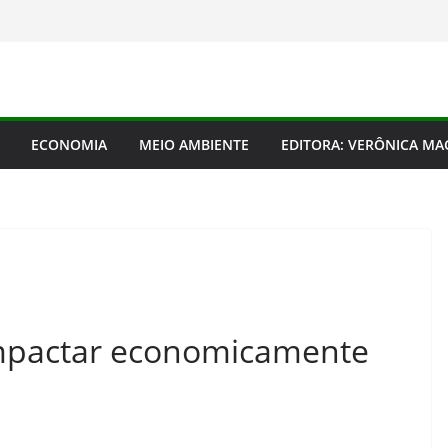
ECONOMIA
MEIO AMBIENTE
EDITORA: VERÔNICA M
impactar economicamente