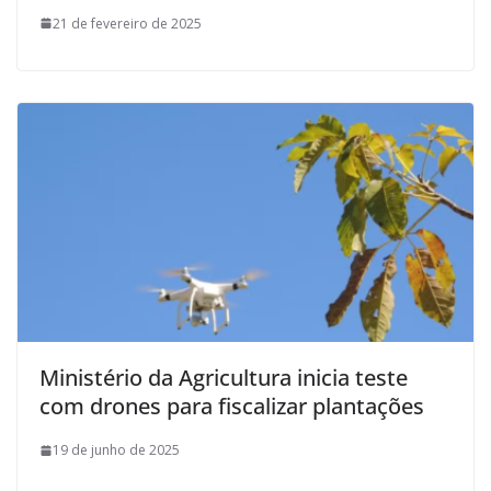
21 de fevereiro de 2025
Ministério da Agricultura inicia teste
com drones para fiscalizar plantações
19 de junho de 2025