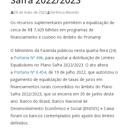
26 de maio de 2023
Verônica Macedo
Os recursos suplementares permitem a equalização de
cerca de R$ 7,429 bilhões em programas de
financiamento e custeio no âmbito do Pronamp
O Ministério da Fazenda publicou nesta quarta-feira (24)
a
Portaria Nº 446
, para ajustar a distribuição de Limites
Equalizáveis no Plano Safra 2022/2023. O ato altera
a
Portaria Nº 6.454
, de 19 de julho 2022, que autorizou o
pagamento de equalização de taxas de juros em
financiamentos rurais concedidos no âmbito do Plano
Safra 2022/2023, que se encerra em 30 de junho deste
ano. Banco do Brasil, Banco Nacional de
Desenvolvimento Econômico e Social (BNDES) e Caixa
foram os bancos contemplados pelo ajuste dos limites
definidos.