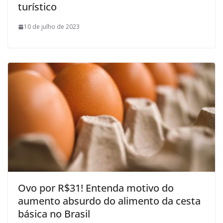
turístico
10 de julho de 2023
Ovo por R$31! Entenda motivo do
aumento absurdo do alimento da cesta
básica no Brasil