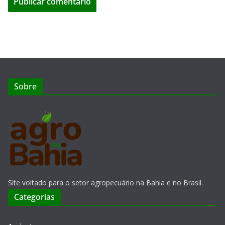
Sobre
Site voltado para o setor agropecuário na Bahia e no Brasil.
Categorias