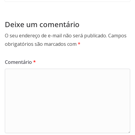
Deixe um comentário
O seu endereço de e-mail não será publicado.
Campos
obrigatórios são marcados com
*
Comentário
*