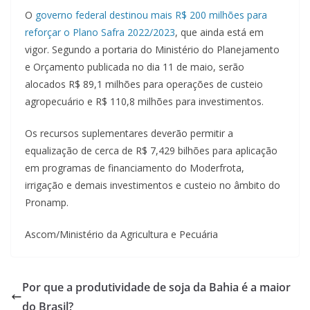
O
governo federal destinou mais R$ 200 milhões para
reforçar o Plano Safra 2022/2023
, que ainda está em
vigor. Segundo a portaria do Ministério do Planejamento
e Orçamento publicada no dia 11 de maio, serão
alocados R$ 89,1 milhões para operações de custeio
agropecuário e R$ 110,8 milhões para investimentos.
Os recursos suplementares deverão permitir a
equalização de cerca de R$ 7,429 bilhões para aplicação
em programas de financiamento do Moderfrota,
irrigação e demais investimentos e custeio no âmbito do
Pronamp.
Ascom/Ministério da Agricultura e Pecuária
Por que a produtividade de soja da Bahia é a maior
do Brasil?