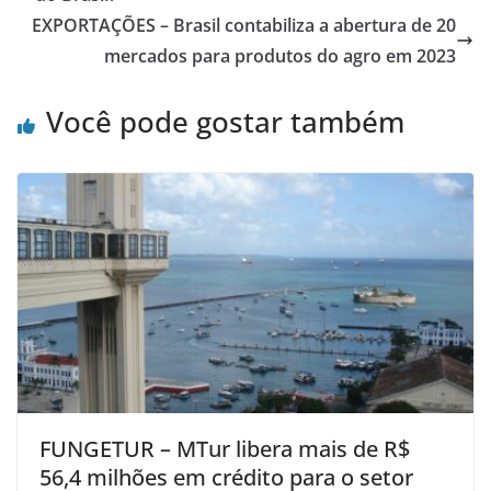
EXPORTAÇÕES – Brasil contabiliza a abertura de 20
mercados para produtos do agro em 2023
Você pode gostar também
FUNGETUR – MTur libera mais de R$
56,4 milhões em crédito para o setor