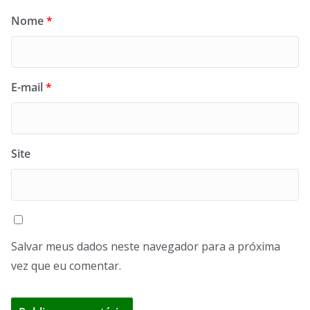
Nome
*
E-mail
*
Site
Salvar meus dados neste navegador para a próxima
vez que eu comentar.