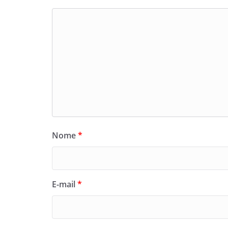
Nome
*
E-mail
*