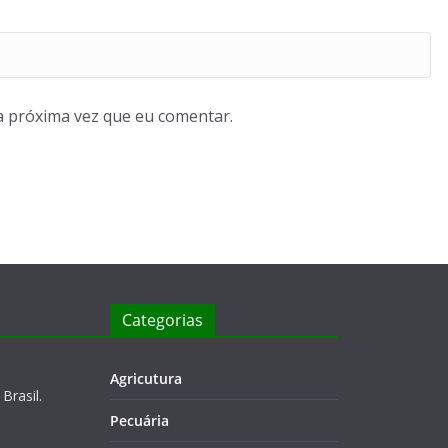
a próxima vez que eu comentar.
Categorias
Agricutura
Brasil.
Pecuária