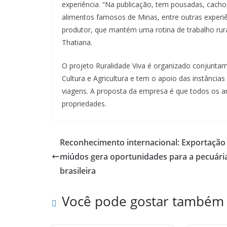
experiência. “Na publicação, tem pousadas, cachoe
alimentos famosos de Minas, entre outras experi
produtor, que mantém uma rotina de trabalho rural
Thatiana.
O projeto Ruralidade Viva é organizado conjuntam
Cultura e Agricultura e tem o apoio das instâncias
viagens. A proposta da empresa é que todos os a
propriedades.
Reconhecimento internacional: Exportação
miúdos gera oportunidades para a pecuári
brasileira
Você pode gostar também