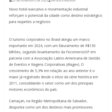
23 de novembro de 2025
Verônica Macedo
Novo hotel executivo e movimentação industrial
reforçam o potencial da cidade como destino estratégico
para viajantes a negócios
O turismo corporativo no Brasil atingiu um marco
importante em 2024, com um faturamento de R$130
bilhões, segundo levantamento da FecomercioSP em
parceria com a Associação Latino-Americana de Gestão
de Eventos e Viagens Corporativas (Alagev). O
crescimento de 5,3% em relação ao ano anterior é o
maior já registrado desde o início da série histórica em
2011, consolidando o setor como um dos principais
motores econômicos do país.
Camaçari, na Região Metropolitana de Salvador,
desponta como um dos destinos mais promissores