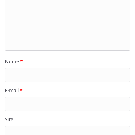
Nome
*
E-mail
*
Site