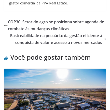
gestor comercial da PPA Real Estate.
COP30: Setor do agro se posiciona sobre agenda de
combate às mudanças climáticas
Rastreabilidade na pecuária: da gestão eficiente à
conquista de valor e acesso a novos mercados
Você pode gostar também