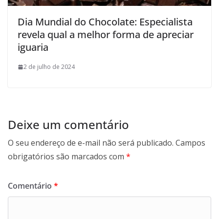
Dia Mundial do Chocolate: Especialista
revela qual a melhor forma de apreciar
iguaria
2 de julho de 2024
Deixe um comentário
O seu endereço de e-mail não será publicado.
Campos
obrigatórios são marcados com
*
Comentário
*