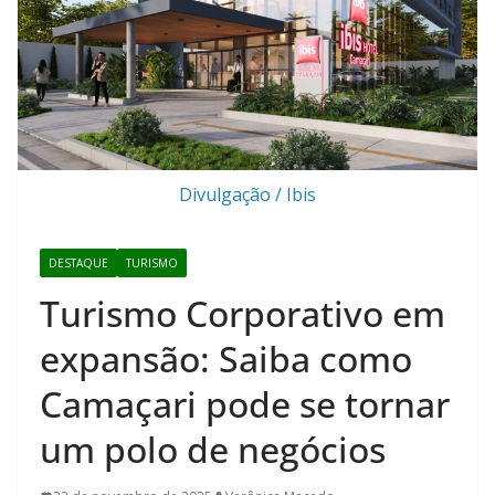
Divulgação / Ibis
DESTAQUE
TURISMO
Turismo Corporativo em
expansão: Saiba como
Camaçari pode se tornar
um polo de negócios