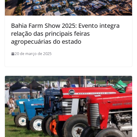
Bahia Farm Show 2025: Evento integra
relação das principais feiras
agropecuárias do estado
20 de março de 2025