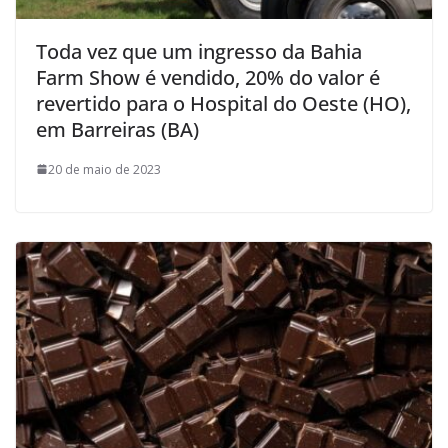
Toda vez que um ingresso da Bahia
Farm Show é vendido, 20% do valor é
revertido para o Hospital do Oeste (HO),
em Barreiras (BA)
20 de maio de 2023