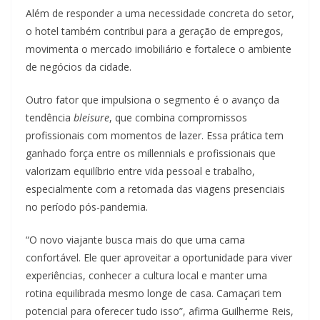
Além de responder a uma necessidade concreta do setor,
o hotel também contribui para a geração de empregos,
movimenta o mercado imobiliário e fortalece o ambiente
de negócios da cidade.
Outro fator que impulsiona o segmento é o avanço da
tendência
bleisure
, que combina compromissos
profissionais com momentos de lazer. Essa prática tem
ganhado força entre os millennials e profissionais que
valorizam equilíbrio entre vida pessoal e trabalho,
especialmente com a retomada das viagens presenciais
no período pós-pandemia.
“O novo viajante busca mais do que uma cama
confortável. Ele quer aproveitar a oportunidade para viver
experiências, conhecer a cultura local e manter uma
rotina equilibrada mesmo longe de casa. Camaçari tem
potencial para oferecer tudo isso”, afirma Guilherme Reis,