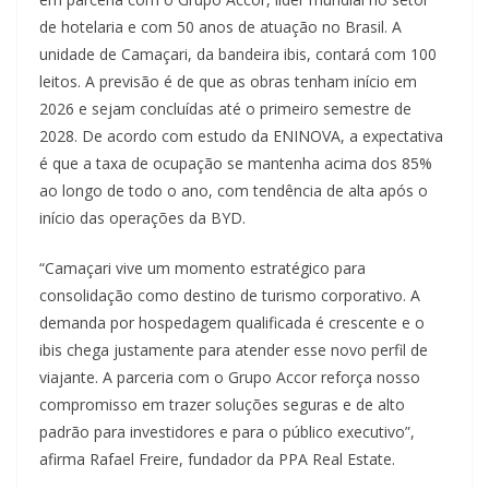
de hotelaria e com 50 anos de atuação no Brasil. A
unidade de Camaçari, da bandeira ibis, contará com 100
leitos. A previsão é de que as obras tenham início em
2026 e sejam concluídas até o primeiro semestre de
2028. De acordo com estudo da ENINOVA, a expectativa
é que a taxa de ocupação se mantenha acima dos 85%
ao longo de todo o ano, com tendência de alta após o
início das operações da BYD.
“Camaçari vive um momento estratégico para
consolidação como destino de turismo corporativo. A
demanda por hospedagem qualificada é crescente e o
ibis chega justamente para atender esse novo perfil de
viajante. A parceria com o Grupo Accor reforça nosso
compromisso em trazer soluções seguras e de alto
padrão para investidores e para o público executivo”,
afirma Rafael Freire, fundador da PPA Real Estate.