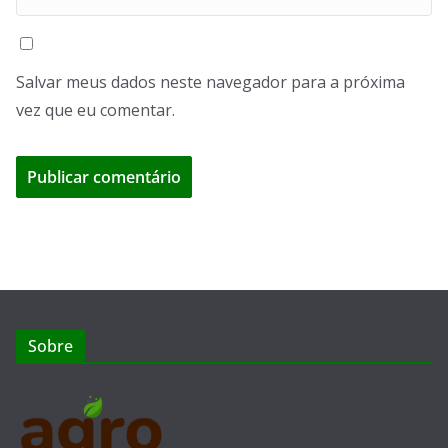
Salvar meus dados neste navegador para a próxima
vez que eu comentar.
Sobre