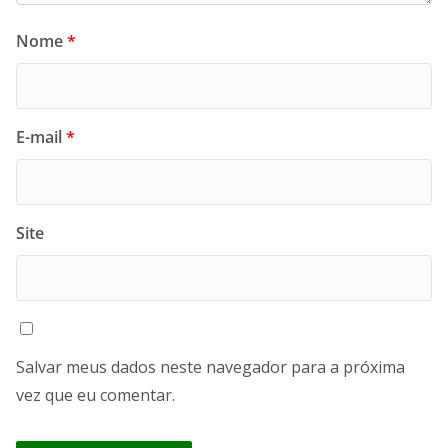
Nome
*
E-mail
*
Site
Salvar meus dados neste navegador para a próxima
vez que eu comentar.