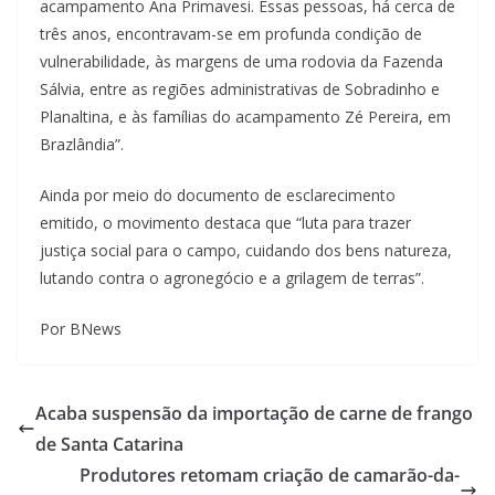
acampamento Ana Primavesi. Essas pessoas, há cerca de
três anos, encontravam-se em profunda condição de
vulnerabilidade, às margens de uma rodovia da Fazenda
Sálvia, entre as regiões administrativas de Sobradinho e
Planaltina, e às famílias do acampamento Zé Pereira, em
Brazlândia”.
Ainda por meio do documento de esclarecimento
emitido, o movimento destaca que “luta para trazer
justiça social para o campo, cuidando dos bens natureza,
lutando contra o agronegócio e a grilagem de terras”.
Por BNews
Acaba suspensão da importação de carne de frango
de Santa Catarina
Produtores retomam criação de camarão-da-