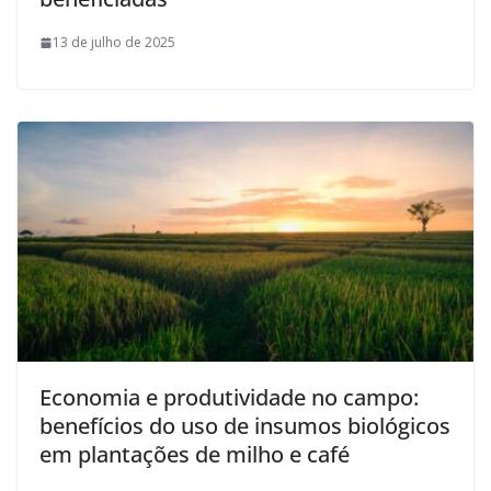
13 de julho de 2025
Economia e produtividade no campo:
benefícios do uso de insumos biológicos
em plantações de milho e café