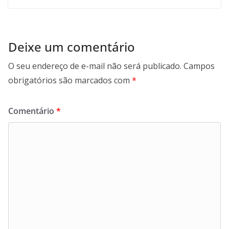
Deixe um comentário
O seu endereço de e-mail não será publicado.
Campos
obrigatórios são marcados com
*
Comentário
*