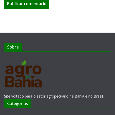
Sobre
Site voltado para o setor agropecuário na Bahia e no Brasil.
Categorias