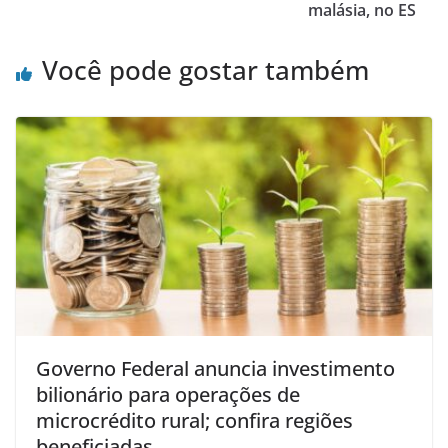
malásia, no ES
Você pode gostar também
Governo Federal anuncia investimento
bilionário para operações de
microcrédito rural; confira regiões
beneficiadas