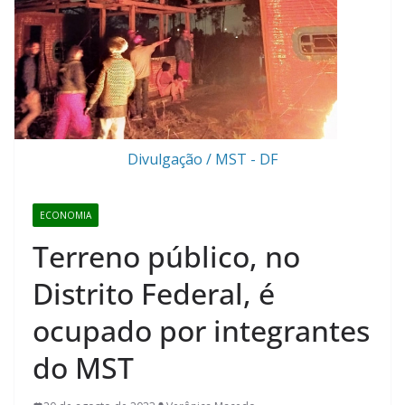
Divulgação / MST - DF
ECONOMIA
Terreno público, no
Distrito Federal, é
ocupado por integrantes
do MST