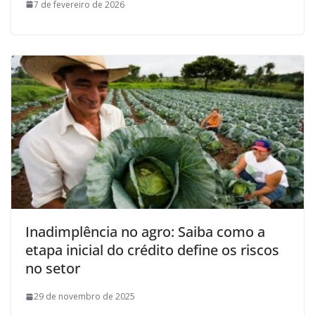
7 de fevereiro de 2026
Inadimplência no agro: Saiba como a
etapa inicial do crédito define os riscos
no setor
29 de novembro de 2025