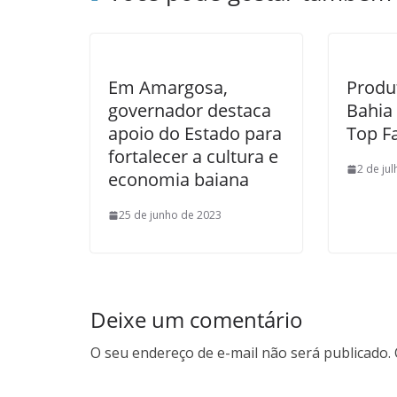
Em Amargosa,
Produt
governador destaca
Bahia
apoio do Estado para
Top F
fortalecer a cultura e
2 de ju
economia baiana
25 de junho de 2023
Deixe um comentário
O seu endereço de e-mail não será publicado.