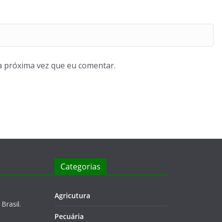
a próxima vez que eu comentar.
Categorias
Agricutura
Brasil.
Pecuária