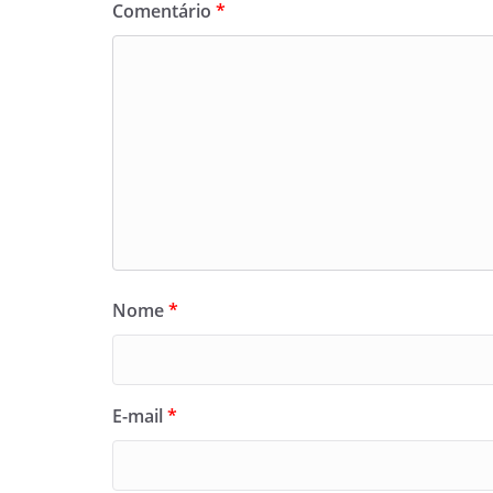
Comentário
*
Nome
*
E-mail
*