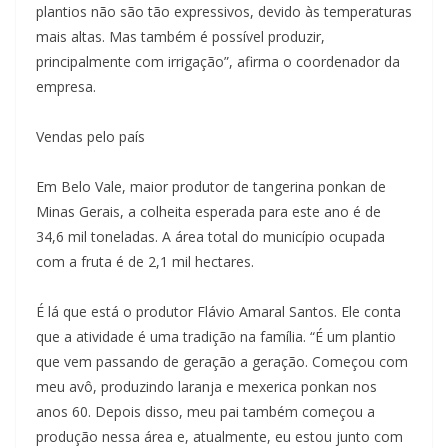
plantios não são tão expressivos, devido às temperaturas
mais altas. Mas também é possível produzir,
principalmente com irrigação”, afirma o coordenador da
empresa.
Vendas pelo país
Em Belo Vale, maior produtor de tangerina ponkan de
Minas Gerais, a colheita esperada para este ano é de
34,6 mil toneladas. A área total do município ocupada
com a fruta é de 2,1 mil hectares.
É lá que está o produtor Flávio Amaral Santos. Ele conta
que a atividade é uma tradição na família. “É um plantio
que vem passando de geração a geração. Começou com
meu avô, produzindo laranja e mexerica ponkan nos
anos 60. Depois disso, meu pai também começou a
produção nessa área e, atualmente, eu estou junto com