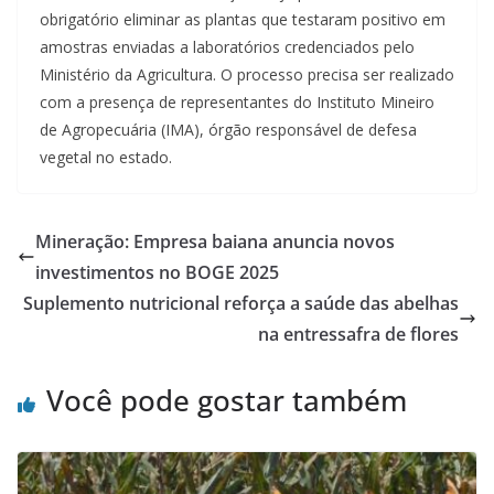
obrigatório eliminar as plantas que testaram positivo em
amostras enviadas a laboratórios credenciados pelo
Ministério da Agricultura. O processo precisa ser realizado
com a presença de representantes do Instituto Mineiro
de Agropecuária (IMA), órgão responsável de defesa
vegetal no estado.
Mineração: Empresa baiana anuncia novos
investimentos no BOGE 2025
Suplemento nutricional reforça a saúde das abelhas
na entressafra de flores
Você pode gostar também