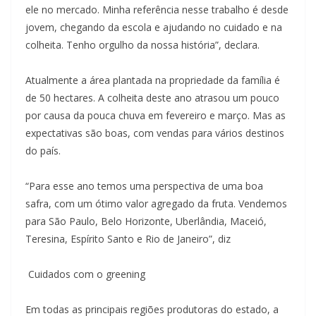
ele no mercado. Minha referência nesse trabalho é desde
jovem, chegando da escola e ajudando no cuidado e na
colheita. Tenho orgulho da nossa história”, declara.
Atualmente a área plantada na propriedade da família é
de 50 hectares. A colheita deste ano atrasou um pouco
por causa da pouca chuva em fevereiro e março. Mas as
expectativas são boas, com vendas para vários destinos
do país.
“Para esse ano temos uma perspectiva de uma boa
safra, com um ótimo valor agregado da fruta. Vendemos
para São Paulo, Belo Horizonte, Uberlândia, Maceió,
Teresina, Espírito Santo e Rio de Janeiro”, diz
Cuidados com o greening
Em todas as principais regiões produtoras do estado, a