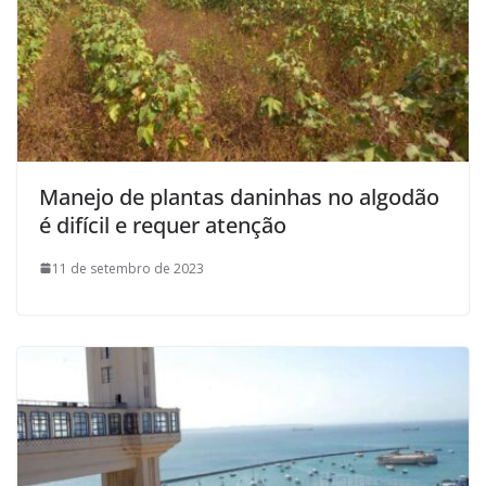
Manejo de plantas daninhas no algodão
é difícil e requer atenção
11 de setembro de 2023