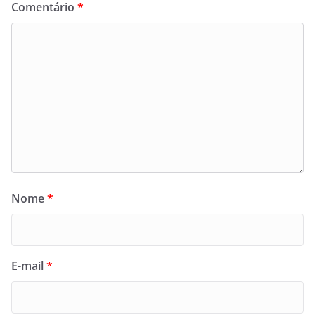
Comentário
*
Nome
*
E-mail
*