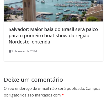
Salvador: Maior baía do Brasil será palco
para o primeiro boat show da região
Nordeste; entenda
3 de maio de 2024
Deixe um comentário
O seu endereço de e-mail não será publicado.
Campos
obrigatórios são marcados com
*