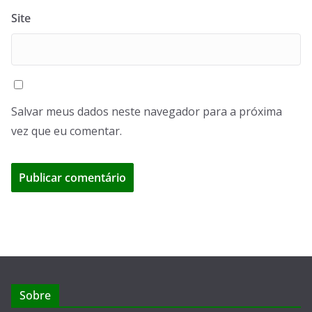
Site
Salvar meus dados neste navegador para a próxima
vez que eu comentar.
Sobre