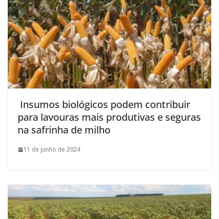
Insumos biológicos podem contribuir
para lavouras mais produtivas e seguras
na safrinha de milho
11 de junho de 2024