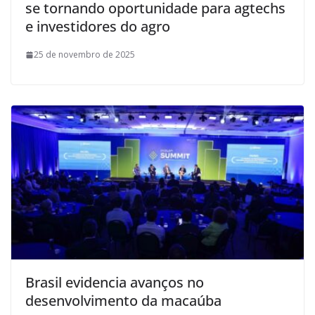
se tornando oportunidade para agtechs
e investidores do agro
25 de novembro de 2025
Brasil evidencia avanços no
desenvolvimento da macaúba