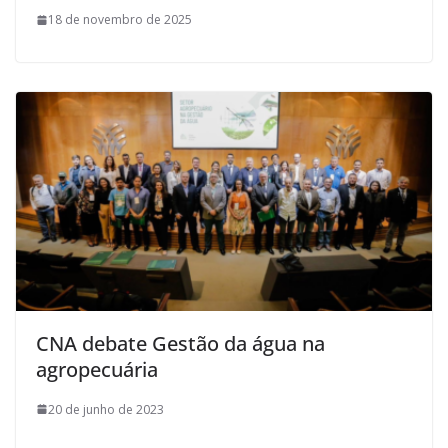
18 de novembro de 2025
CNA debate Gestão da água na
agropecuária
20 de junho de 2023