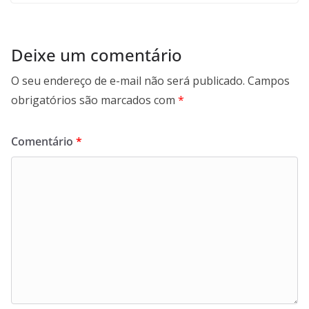
Deixe um comentário
O seu endereço de e-mail não será publicado.
Campos
obrigatórios são marcados com
*
Comentário
*