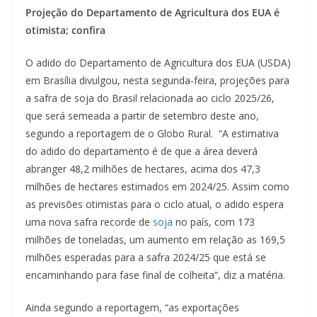
Projeção do Departamento de Agricultura dos EUA é
otimista; confira
O adido do Departamento de Agricultura dos EUA (USDA)
em Brasília divulgou, nesta segunda-feira, projeções para
a safra de soja do Brasil relacionada ao ciclo 2025/26,
que será semeada a partir de setembro deste ano,
segundo a reportagem de o Globo Rural. “A estimativa
do adido do departamento é de que a área deverá
abranger 48,2 milhões de hectares, acima dos 47,3
milhões de hectares estimados em 2024/25. Assim como
as previsões otimistas para o ciclo atual, o adido espera
uma nova safra recorde de
soja
no país, com 173
milhões de toneladas, um aumento em relação as 169,5
milhões esperadas para a safra 2024/25 que está se
encaminhando para fase final de colheita”, diz a matéria.
Ainda segundo a reportagem, “as exportações