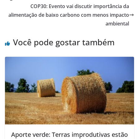
COP30: Evento vai discutir importância da
alimentação de baixo carbono com menos impacto
ambiental
Você pode gostar também
Aporte verde: Terras improdutivas estão