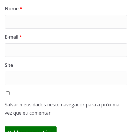
Nome
*
E-mail
*
Site
Salvar meus dados neste navegador para a próxima
vez que eu comentar.