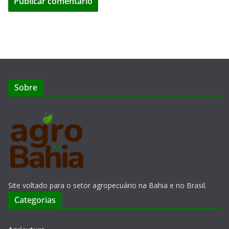
Sobre
Site voltado para o setor agropecuário na Bahia e no Brasil.
Categorias