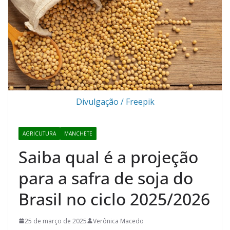
Divulgação / Freepik
AGRICUTURA
MANCHETE
Saiba qual é a projeção
para a safra de soja do
Brasil no ciclo 2025/2026
25 de março de 2025
Verônica Macedo