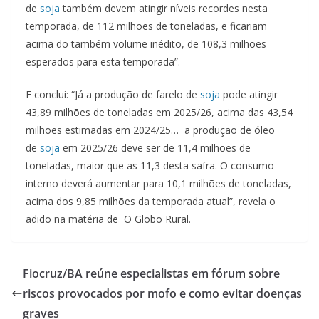
de
soja
também devem atingir níveis recordes nesta
temporada, de 112 milhões de toneladas, e ficariam
acima do também volume inédito, de 108,3 milhões
esperados para esta temporada”.
E conclui: “Já a produção de farelo de
soja
pode atingir
43,89 milhões de toneladas em 2025/26, acima das 43,54
milhões estimadas em 2024/25… a produção de óleo
de
soja
em 2025/26 deve ser de 11,4 milhões de
toneladas, maior que as 11,3 desta safra. O consumo
interno deverá aumentar para 10,1 milhões de toneladas,
acima dos 9,85 milhões da temporada atual”, revela o
adido na matéria de O Globo Rural.
Fiocruz/BA reúne especialistas em fórum sobre
riscos provocados por mofo e como evitar doenças
graves