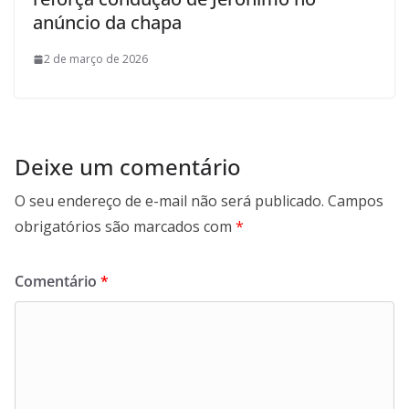
anúncio da chapa
2 de março de 2026
Deixe um comentário
O seu endereço de e-mail não será publicado.
Campos
obrigatórios são marcados com
*
Comentário
*