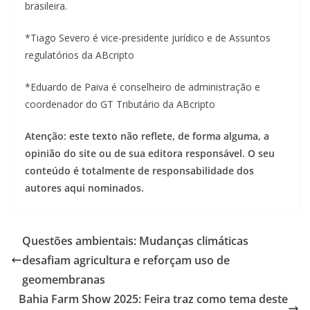
brasileira.
*Tiago Severo é vice-presidente jurídico e de Assuntos
regulatórios da ABcripto
*Eduardo de Paiva é conselheiro de administração e
coordenador do GT Tributário da ABcripto
Atenção: este texto não reflete, de forma alguma, a
opinião do site ou de sua editora responsável. O seu
conteúdo é totalmente de responsabilidade dos
autores aqui nominados.
Questões ambientais: Mudanças climáticas
desafiam agricultura e reforçam uso de
geomembranas
Bahia Farm Show 2025: Feira traz como tema deste