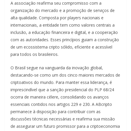
A associação reafirma seu compromisso com a
organização do mercado e a promoção de serviços de
alta qualidade. Composta por players nacionais e
internacionais, a entidade tem como valores centrais a
inclusão, a educação financeira e digital, e a cooperação
com as autoridades. Esses princípios guiam a construção
de um ecossistema cripto sólido, eficiente e acessível
para todos os brasileiros.
O Brasil segue na vanguarda da inovação global,
destacando-se como um dos cinco maiores mercados de
criptoativos do mundo. Para manter essa liderança, é
imprescindível que a sanção presidencial do PLP 68/24
ocorra de maneira célere, consolidando os avanços
essenciais contidos nos artigos 229 e 230. A ABcripto
permanece à disposição para contribuir com as
discussões técnicas necessárias e reafirma sua missão
de assegurar um futuro promissor para a criptoeconomia