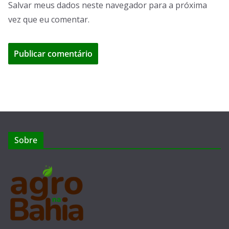
Salvar meus dados neste navegador para a próxima
vez que eu comentar.
Sobre