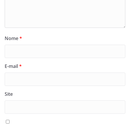
Nome
*
E-mail
*
Site