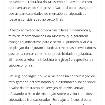
de Reforma Tributária do Ministério da Fazenda e com
representantes do Congresso Nacional para assegurar
que as particularidades do mercado de criptoativos
fossem consideradas no texto final.
O texto aprovado incorpora três pilares fundamentais,
fruto de recomendações da ABcripto, que garantem
avanços significativos para o setor. O primeiro pilar é a
ampliação da segurança jurídica. Empresas e investidores
passam a contar com maior previsibilidade regulatória,
alinhando a reforma tributária à legislação específica da
criptoeconomia.
Em segundo lugar, houve a melhoria na conceituação do
fato gerador, determinando que a tributação incida sobre
o valor da prestação de serviços de ativos virtuais,
afastando o risco de tributação sobre o valor total dos
criptoativos transacionados. Esse ajuste é crucial para