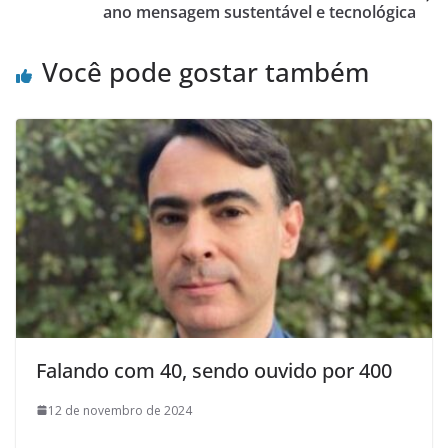
ano mensagem sustentável e tecnológica
Você pode gostar também
Falando com 40, sendo ouvido por 400
12 de novembro de 2024