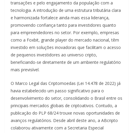
transações e pelo engajamento da população com a
tecnologia. A introdução de uma estrutura tributária clara
e harmonizada fortalece ainda mais essa liderança,
promovendo confiança tanto para investidores quanto
para empreendedores no setor. Por exemplo, empresas
como a Foxbit, grande player do mercado nacional, têm
investido em soluções inovadoras que facilitam o acesso
de pequenos investidores ao universo cripto,
beneficiando-se diretamente de um ambiente regulatório
mais previsível.
O Marco Legal das Criptomoedas (Lei 14.478 de 2022) já
havia estabelecido um passo significativo para o
desenvolvimento do setor, consolidando o Brasil entre os
principais mercados globais de criptoativos. Contudo, a
publicação do PLP 68/24 trouxe novas oportunidades de
avanços regulatórios. Desde abril deste ano, a ABcripto
colaborou ativamente com a Secretaria Especial