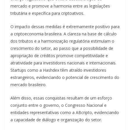
mercado e promove a harmonia entre as legislações
tributária e específica para criptoativos.
O impacto dessas medidas é extremamente positivo para
a criptoeconomia brasileira. A clareza na base de cálculo
dos tributos e a harmonização regulatória estimulam o
crescimento do setor, ao passo que a possibilidade de
apropriação de créditos promove competitividade e
atratividade para investidores nacionais e internacionais.
Startups como a Hashdex têm atraído investidores
estrangeiros, evidenciando o potencial de crescimento do
mercado brasileiro.
Além disso, essas conquistas resultam de um esforço
conjunto entre o governo, o Congresso Nacional e
entidades representativas como a ABcripto, evidenciando
a capacidade de diálogo e organização do setor.