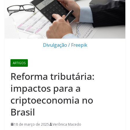
Divulgação / Freepik
ARTIGOS
Reforma tributária:
impactos para a
criptoeconomia no
Brasil
18 de março de 2025
Verônica Macedo