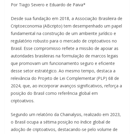
Por Tiago Severo e Eduardo de Paiva*
Desde sua fundação em 2018, a Associação Brasileira de
Criptoeconomia (ABcripto) tem desempenhado um papel
fundamental na construção de um ambiente jurídico e
regulatório robusto para o mercado de criptoativos no
Brasil. Esse compromisso reflete a missão de apoiar as
autoridades brasileiras na formulação de marcos legais
que promovam um funcionamento seguro e eficiente
desse setor estratégico. Ao mesmo tempo, destaca a
relevância do Projeto de Lei Complementar (PLP) 68 de
2024, que, ao incorporar avanços significativos, reforça a
posição do Brasil como referência global em
criptoativos.
Segundo um relatório da Chainalysis, realizado em 2023,
o Brasil ocupa a sétima posição no índice global de
adoção de criptoativos, destacando-se pelo volume de