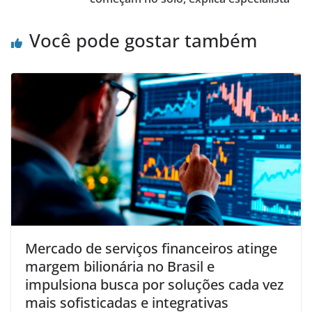
Você pode gostar também
Mercado de serviços financeiros atinge
margem bilionária no Brasil e
impulsiona busca por soluções cada vez
mais sofisticadas e integrativas