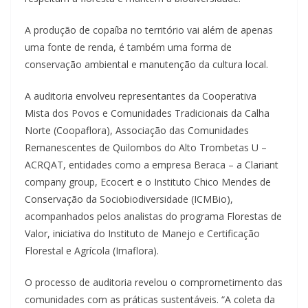
A produção de copaíba no território vai além de apenas
uma fonte de renda, é também uma forma de
conservação ambiental e manutenção da cultura local.
A auditoria envolveu representantes da Cooperativa
Mista dos Povos e Comunidades Tradicionais da Calha
Norte (Coopaflora), Associação das Comunidades
Remanescentes de Quilombos do Alto Trombetas U –
ACRQAT, entidades como a empresa Beraca – a Clariant
company group, Ecocert e o Instituto Chico Mendes de
Conservação da Sociobiodiversidade (ICMBio),
acompanhados pelos analistas do programa Florestas de
Valor, iniciativa do Instituto de Manejo e Certificação
Florestal e Agrícola (Imaflora).
O processo de auditoria revelou o comprometimento das
comunidades com as práticas sustentáveis. “A coleta da