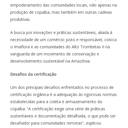
empoderamento das comunidades locais, não apenas na
produção de copaíba, mas também em outras cadeias
produtivas.
A busca por inovações e práticas sustentáveis, aliada à
necessidade de um comércio justo e responsável, coloca
o Imaflora e as comunidades do Alto Trombetas II na
vanguarda de um movimento de conservação e
desenvolvimento sustentável na Amazônia.
Desafios da certificação
Um dos principais desafios enfrentados no processo de
certificação orgânica é a adequação às rigorosas normas
estabelecidas para a coleta e armazenamento da
copaíba. “A certificação exige uma série de práticas
sustentáveis e documentação detalhada, o que pode ser
desafiador para comunidades remotas”, explicou