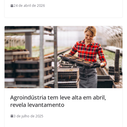
24 de abril de 2026
Agroindústria tem leve alta em abril,
revela levantamento
3 de julho de 2025