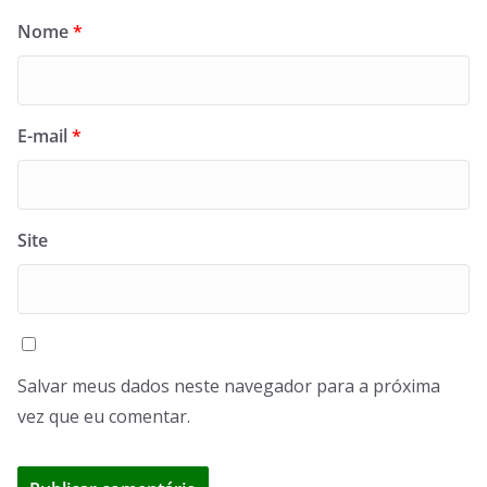
Nome
*
E-mail
*
Site
Salvar meus dados neste navegador para a próxima
vez que eu comentar.