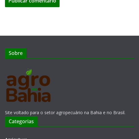
Sobre
Site voltado para o setor agropecuário na Bahia e no Brasil.
Categorias