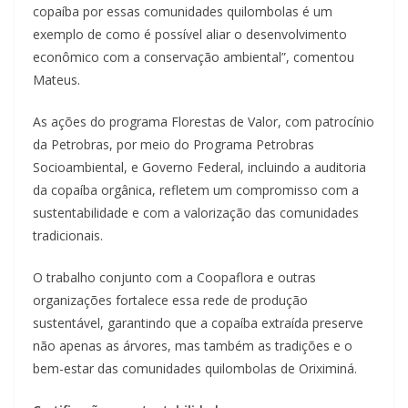
copaíba por essas comunidades quilombolas é um
exemplo de como é possível aliar o desenvolvimento
econômico com a conservação ambiental”, comentou
Mateus.
As ações do programa Florestas de Valor, com patrocínio
da Petrobras, por meio do Programa Petrobras
Socioambiental, e Governo Federal, incluindo a auditoria
da copaíba orgânica, refletem um compromisso com a
sustentabilidade e com a valorização das comunidades
tradicionais.
O trabalho conjunto com a Coopaflora e outras
organizações fortalece essa rede de produção
sustentável, garantindo que a copaíba extraída preserve
não apenas as árvores, mas também as tradições e o
bem-estar das comunidades quilombolas de Oriximiná.