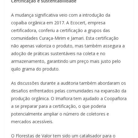
Certificação e sustentabilidade
A mudança significativa veio com a introdução da
copaíba orgânica em 2017. A Ecocert, empresa
certificadora, conferiu a certificação a grupos das
comunidades Curaça-Mirim e Jamari. Esta certificação
não apenas valoriza o produto, mas também assegura a
adoção de práticas sustentáveis na coleta e no
armazenamento, garantindo um preço mais justo pelo
quilo grama do produto.
As discussões durante a auditoria também abordaram os
desafios enfrentados pelas comunidades na expansão da
produção orgânica. O Imaflora tem ajudado a Coopaflora
a se preparar para a certificação, o que poderia
potencialmente ampliar o número de coletores e
mercados acessíveis.
O Florestas de Valor tem sido um catalisador para o