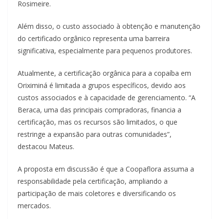
Rosimeire.
Além disso, o custo associado à obtenção e manutenção
do certificado orgânico representa uma barreira
significativa, especialmente para pequenos produtores.
Atualmente, a certificação orgânica para a copaíba em
Oriximiná é limitada a grupos específicos, devido aos
custos associados e à capacidade de gerenciamento. “A
Beraca, uma das principais compradoras, financia a
certificação, mas os recursos são limitados, o que
restringe a expansão para outras comunidades”,
destacou Mateus.
A proposta em discussão é que a Coopaflora assuma a
responsabilidade pela certificação, ampliando a
participação de mais coletores e diversificando os
mercados.