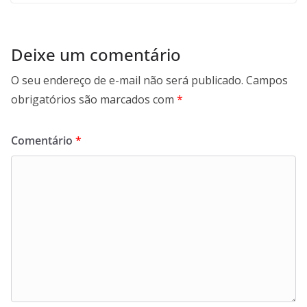
Deixe um comentário
O seu endereço de e-mail não será publicado.
Campos
obrigatórios são marcados com
*
Comentário
*