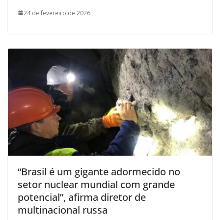
24 de fevereiro de 2026
“Brasil é um gigante adormecido no
setor nuclear mundial com grande
potencial”, afirma diretor de
multinacional russa