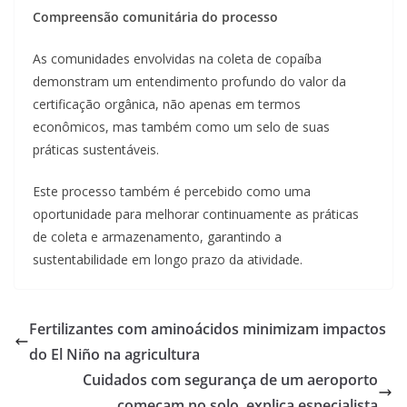
Compreensão comunitária do processo
As comunidades envolvidas na coleta de copaíba
demonstram um entendimento profundo do valor da
certificação orgânica, não apenas em termos
econômicos, mas também como um selo de suas
práticas sustentáveis.
Este processo também é percebido como uma
oportunidade para melhorar continuamente as práticas
de coleta e armazenamento, garantindo a
sustentabilidade em longo prazo da atividade.
Fertilizantes com aminoácidos minimizam impactos
do El Niño na agricultura
Cuidados com segurança de um aeroporto
começam no solo, explica especialista