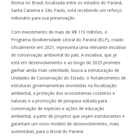
Bioma no Brasil, localizada entre os estados do Paraná,
Santa Catarina e São Paulo, está recebendo um reforço
milionário para sua preservação.
Com investimento de mais de R$ 110 milhões, o
Programa Biodiversidade Litoral do Paraná (BLP), criado
oficialmente em 2021, representa uma relevante iniciativa
de conservação ambiental do país. A iniciativa, que já
está em desenvolvimento e ao longo de 2025 promete
ganhar ainda mais celeridade, busca a estruturação de
Unidades de Conservação do Estado, o fortalecimento de
estruturas governamentais envolvidas na fiscalização
ambiental, a proteção dos ecossistemas costeiros e
naturais e a promoção de pesquisa voltada para
conservação de espécies e ações de educação
ambiental, a partir de projetos que sejam estruturantes e
garantam um novo modelo de desenvolvimento, mais
sustentável, para o litoral do Paraná.