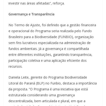
investir nas áreas afetadas”, reforça.
Governança e Transparência
No Termo de Ajuste, foi definido que a gestão financeira
e operacional do Programa seria realizada pelo Fundo
Brasileiro para a Biodiversidade (FUNBIO), organização
sem fins lucrativos especializada na administração de
fundos ambientais. Já a governança é compartilhada
entre diferentes instituições, garantindo transparência,
participação coletiva e uma aplicação eficiente dos
recursos.
Daniela Leite, gerente do Programa Biodiversidade
Litoral do Paraná (BLP) no Funbio, destaca a importância
da proposta. “O Programa é uma iniciativa que está
estruturada considerando uma governança
descentralizada, bem articulada e plural, em que a