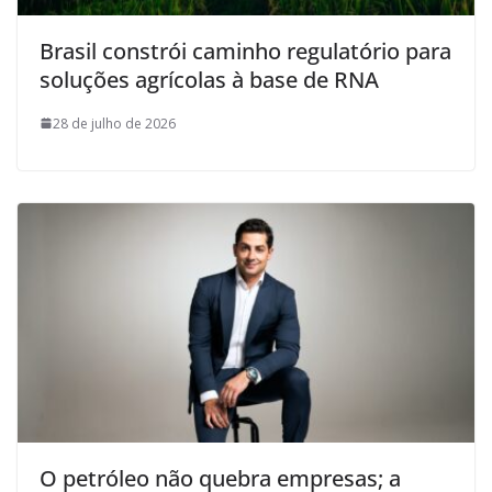
Brasil constrói caminho regulatório para
soluções agrícolas à base de RNA
28 de julho de 2026
O petróleo não quebra empresas; a