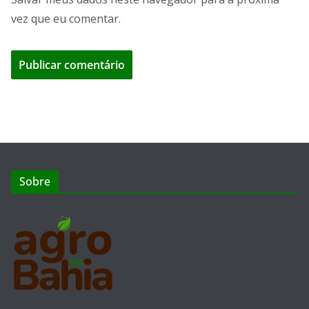
vez que eu comentar.
Sobre