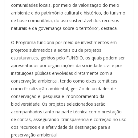
comunidades locais, por meio da valorização do meio
ambiente e do patrimônio cultural e histórico, do turismo
de base comunitária, do uso sustentável dos recursos
naturais e da governança sobre o território”, destaca.
O Programa funciona por meio de investimentos em
projetos submetidos a editais ou de projetos
estruturantes, geridos pelo FUNBIO, os quais podem ser
apresentados por organizações da sociedade civil e por
instituições públicas envolvidas diretamente com a
conservação ambiental, tendo como eixos temáticas
como fiscalização ambiental, gestão de unidades de
conservação e pesquisa e monitoramento da
biodiversidade. Os projetos selecionados serão
acompanhados tanto na parte técnica como prestação
de contas, assegurando transparência e correção no uso
dos recursos e a efetividade da destinação para a
preservação ambiental.