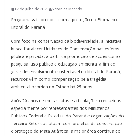
17 de julho de 2025
Verônica Macedo
Programa vai contribuir com a proteção do Bioma no
Litoral do Paraná
Com foco na conservação da biodiversidade, a iniciativa
busca fortalecer Unidades de Conservação nas esferas
pública e privada, a partir da promoção de ações como
pesquisa, uso público e educação ambiental a fim de
gerar desenvolvimento sustentável no litoral do Paraná;
recursos vêm como compensação pela tragédia
ambiental ocorrida no Estado há 25 anos
Após 20 anos de muitas lutas e articulações conduzidas
especialmente por representantes dos Ministérios
Públicos Federal e Estadual do Paraná e organizações do
Terceiro Setor que atuam com projetos de conservação
e proteção da Mata Atlântica, a maior área contínua do