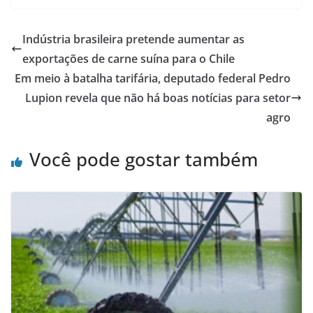
Indústria brasileira pretende aumentar as
exportações de carne suína para o Chile
Em meio à batalha tarifária, deputado federal Pedro
Lupion revela que não há boas notícias para setor
agro
Você pode gostar também