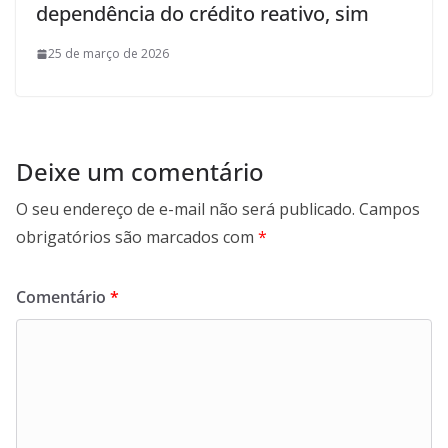
dependência do crédito reativo, sim
25 de março de 2026
Deixe um comentário
O seu endereço de e-mail não será publicado.
Campos
obrigatórios são marcados com
*
Comentário
*