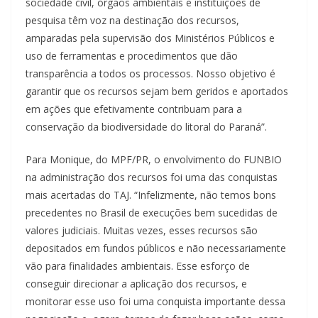
sociedade civil, órgãos ambientais e instituições de
pesquisa têm voz na destinação dos recursos,
amparadas pela supervisão dos Ministérios Públicos e
uso de ferramentas e procedimentos que dão
transparência a todos os processos. Nosso objetivo é
garantir que os recursos sejam bem geridos e aportados
em ações que efetivamente contribuam para a
conservação da biodiversidade do litoral do Paraná”.
Para Monique, do MPF/PR, o envolvimento do FUNBIO
na administração dos recursos foi uma das conquistas
mais acertadas do TAJ. “Infelizmente, não temos bons
precedentes no Brasil de execuções bem sucedidas de
valores judiciais. Muitas vezes, esses recursos são
depositados em fundos públicos e não necessariamente
vão para finalidades ambientais. Esse esforço de
conseguir direcionar a aplicação dos recursos, e
monitorar esse uso foi uma conquista importante dessa