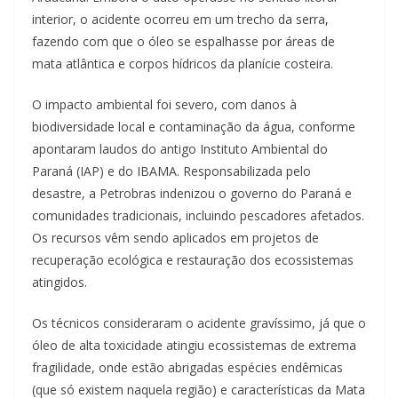
interior, o acidente ocorreu em um trecho da serra,
fazendo com que o óleo se espalhasse por áreas de
mata atlântica e corpos hídricos da planície costeira.
O impacto ambiental foi severo, com danos à
biodiversidade local e contaminação da água, conforme
apontaram laudos do antigo Instituto Ambiental do
Paraná (IAP) e do IBAMA. Responsabilizada pelo
desastre, a Petrobras indenizou o governo do Paraná e
comunidades tradicionais, incluindo pescadores afetados.
Os recursos vêm sendo aplicados em projetos de
recuperação ecológica e restauração dos ecossistemas
atingidos.
Os técnicos consideraram o acidente gravíssimo, já que o
óleo de alta toxicidade atingiu ecossistemas de extrema
fragilidade, onde estão abrigadas espécies endêmicas
(que só existem naquela região) e características da Mata