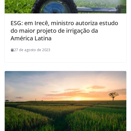
ESG: em Irecê, ministro autoriza estudo
do maior projeto de irrigação da
América Latina
27 de agosto de 2023