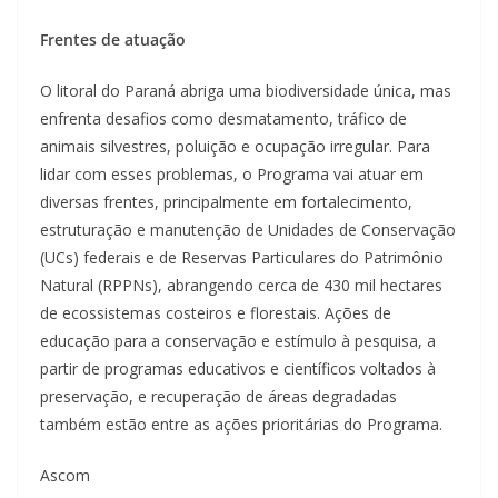
Frentes de atuação
O litoral do Paraná abriga uma biodiversidade única, mas
enfrenta desafios como desmatamento, tráfico de
animais silvestres, poluição e ocupação irregular. Para
lidar com esses problemas, o Programa vai atuar em
diversas frentes, principalmente em fortalecimento,
estruturação e manutenção de Unidades de Conservação
(UCs) federais e de Reservas Particulares do Patrimônio
Natural (RPPNs), abrangendo cerca de 430 mil hectares
de ecossistemas costeiros e florestais. Ações de
educação para a conservação e estímulo à pesquisa, a
partir de programas educativos e científicos voltados à
preservação, e recuperação de áreas degradadas
também estão entre as ações prioritárias do Programa.
Ascom