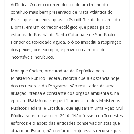
Atlântica. O dano ocorreu dentro de um trecho do
contínuo mais bem preservado de Mata Atlântica do
Brasil, que concentra quase três milhões de hectares do
Bioma, em um corredor ecológico que passa pelos
estados do Paraná, de Santa Catarina e de São Paulo.
Por ser de toxicidade aguda, o óleo impediu a respiração
dos peixes, por exemplo, e provocou a morte de
incontáveis indivíduos.
Monique Cheker, procuradora da República pelo
Ministério Público Federal, reforça que a existência hoje
dos recursos, e do Programa, são resultados de uma
atuação intensa e constante dos órgãos ambientais, na
época o IBAMA mais especificamente, e dos Ministérios
Públicos Federal e Estadual, que ajuizaram uma Ação Civil
Pública sobre o caso em 2010. “Não fosse a união destes
esforços e o apoio das entidades conservacionistas que
atuam no Estado, não teríamos hoje esses recursos para