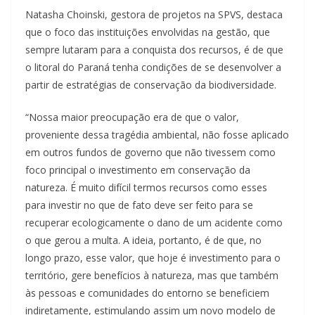
Natasha Choinski, gestora de projetos na SPVS, destaca
que o foco das instituições envolvidas na gestão, que
sempre lutaram para a conquista dos recursos, é de que
o litoral do Paraná tenha condições de se desenvolver a
partir de estratégias de conservação da biodiversidade.
“Nossa maior preocupação era de que o valor,
proveniente dessa tragédia ambiental, não fosse aplicado
em outros fundos de governo que não tivessem como
foco principal o investimento em conservação da
natureza. É muito difícil termos recursos como esses
para investir no que de fato deve ser feito para se
recuperar ecologicamente o dano de um acidente como
o que gerou a multa. A ideia, portanto, é de que, no
longo prazo, esse valor, que hoje é investimento para o
território, gere benefícios à natureza, mas que também
às pessoas e comunidades do entorno se beneficiem
indiretamente, estimulando assim um novo modelo de