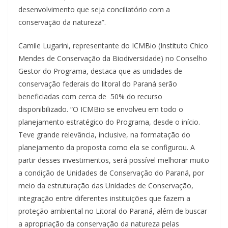
desenvolvimento que seja conciliatório com a
conservação da natureza”.
Camile Lugarini, representante do ICMBio (Instituto Chico
Mendes de Conservação da Biodiversidade) no Conselho
Gestor do Programa, destaca que as unidades de
conservação federais do litoral do Paraná serão
beneficiadas com cerca de 50% do recurso
disponibilizado. “O ICMBio se envolveu em todo o
planejamento estratégico do Programa, desde o início.
Teve grande relevância, inclusive, na formatação do
planejamento da proposta como ela se configurou. A
partir desses investimentos, será possível melhorar muito
a condição de Unidades de Conservação do Paraná, por
meio da estruturação das Unidades de Conservação,
integração entre diferentes instituições que fazem a
proteção ambiental no Litoral do Paraná, além de buscar
a apropriação da conservação da natureza pelas