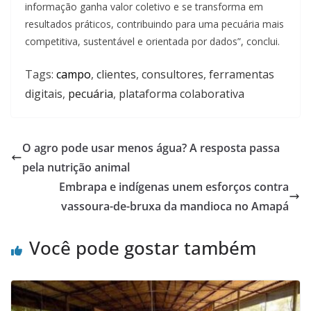
informação ganha valor coletivo e se transforma em
resultados práticos, contribuindo para uma pecuária mais
competitiva, sustentável e orientada por dados”, conclui.
Tags:
campo
,
clientes
,
consultores
,
ferramentas
digitais
,
pecuária
,
plataforma colaborativa
O agro pode usar menos água? A resposta passa
pela nutrição animal
Embrapa e indígenas unem esforços contra
vassoura-de-bruxa da mandioca no Amapá
Você pode gostar também