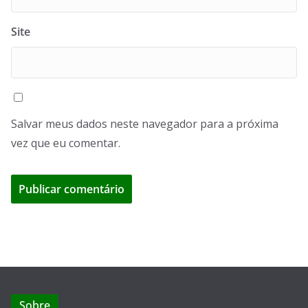
Site
Salvar meus dados neste navegador para a próxima
vez que eu comentar.
Sobre