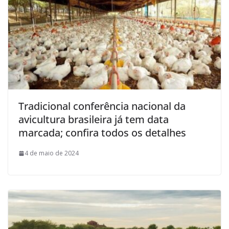
Tradicional conferência nacional da
avicultura brasileira já tem data
marcada; confira todos os detalhes
4 de maio de 2024