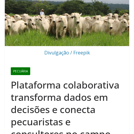
Divulgação / Freepik
PECUÁRIA
Plataforma colaborativa
transforma dados em
decisões e conecta
pecuaristas e
consultores no campo