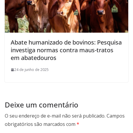
Abate humanizado de bovinos: Pesquisa
investiga normas contra maus-tratos
em abatedouros
24 de junho de 2025
Deixe um comentário
O seu endereço de e-mail não será publicado.
Campos
obrigatórios são marcados com
*