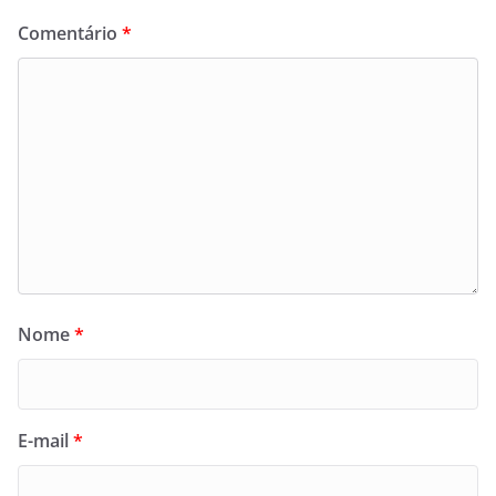
Comentário
*
Nome
*
E-mail
*