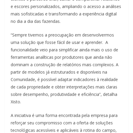
e escores personalizados, ampliando o acesso a análises
mais sofisticadas e transformando a experiência digital
no dia a dia das fazendas.
“Sempre tivemos a preocupação em desenvolvermos
uma solução que fosse fácil de usar e aprender. A
funcionalidade veio para simplificar ainda mais o uso de
ferramentas analíticas por produtores que ainda não
dominam a construção de relatórios mais complexos. A
partir de modelos já estruturados e disponíveis na
Comunidade, é possível adaptar indicadores à realidade
de cada propriedade e obter interpretações mais claras
sobre desempenho, produtividade e eficiência”, detalha
Xisto.
A iniciativa é uma forma encontrada pela empresa para
reforçar seu compromisso com a oferta de soluções
tecnológicas acessíveis e aplicáveis à rotina do campo,