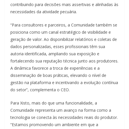
contribuindo para decisões mais assertivas e alinhadas às
necessidades da atividade pecuária.
“Para consultores e parceiros, a Comunidade também se
posiciona como um canal estratégico de visibilidade e
geração de valor. Ao disponibilizar relatórios e coletas de
dados personalizadas, esses profissionais têm sua
autoria identificada, ampliando sua exposição e
fortalecendo sua reputação técnica junto aos produtores.
A dinâmica favorece a troca de experiências e a
disseminação de boas práticas, elevando o nível de
gestão na plataforma e incentivando a evolução contínua
do setor”, complementa o CEO.
Para Xisto, mais do que uma funcionalidade, a
Comunidade representa um avanço na forma como a
tecnologia se conecta às necessidades reais do produtor.
“Estamos promovendo um ambiente em que a