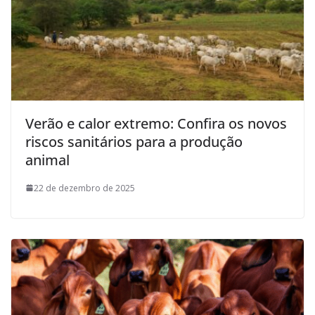
Verão e calor extremo: Confira os novos
riscos sanitários para a produção
animal
22 de dezembro de 2025