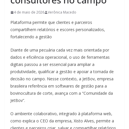
4 de maio de 2026
Verônica Macedo
Plataforma permite que clientes e parceiros
compartilhem relatórios e escores personalizados,
fortalecendo a gestão
Diante de uma pecuária cada vez mais orientada por
dados e eficiência operacional, o uso de ferramentas
digitais passou a ser essencial para ampliar a
produtividade, qualificar a gestão e apoiar a tomada de
decisão no campo. Nesse contexto, a JetBov, empresa
brasileira referência em softwares de gestão para a
bovinocultura de corte, avança com a “Comunidade da
JetBov”.
O ambiente colaborativo, integrado à plataforma web,
como explica o CEO da empresa, Xisto Alves, permite a
clientes e parceiros criar, salvar e compartilhar relatórios