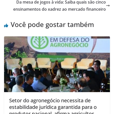
Da mesa de jogos à vida: Saiba quais são cinco
ensinamentos do xadrez ao mercado financeiro
Você pode gostar também
Setor do agronegócio necessita de
estabilidade jurídica garantida para o
produtor nacional, afirma agricultor