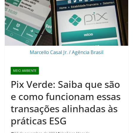
Marcello Casal Jr. / Agência Brasil
MEIO AMBIENTE
Pix Verde: Saiba que são
e como funcionam essas
transações alinhadas às
práticas ESG