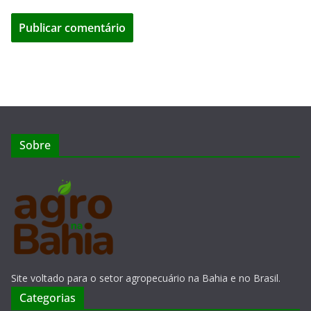
Sobre
Site voltado para o setor agropecuário na Bahia e no Brasil.
Categorias