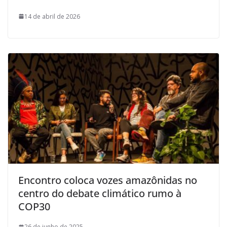
14 de abril de 2026
Encontro coloca vozes amazônidas no
centro do debate climático rumo à
COP30
26 de junho de 2025