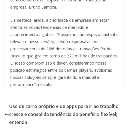
empresa, Bruno Samora.
Ele destaca, ainda, a prioridade da empresa em estar
atenta às novas tendências de mercado e
acontecimentos globais. “Possuímos um espaço bastante
relevante nesse cenário, sendo responsável por
processar cerca de 10% de todas as transações Pix do
Brasil, o que gira em torno de 270 milhões de transações.
É nosso compromisso e dever, considerando nossa
posição estratégica entre os demais players, evoluir as
nossas soluções sempre garantindo a mais alta
performance”, ressalta.
Uso de carro próprio e de apps para ir ao trabalho
cresce e consolida tendência do benefício flexível;
entenda