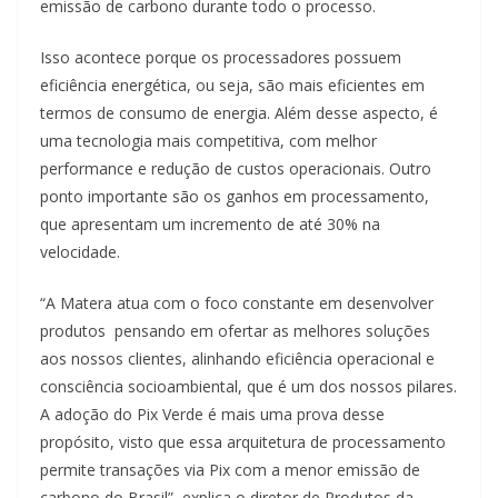
emissão de carbono durante todo o processo.
Isso acontece porque os processadores possuem
eficiência energética, ou seja, são mais eficientes em
termos de consumo de energia. Além desse aspecto, é
uma tecnologia mais competitiva, com melhor
performance e redução de custos operacionais. Outro
ponto importante são os ganhos em processamento,
que apresentam um incremento de até 30% na
velocidade.
“A Matera atua com o foco constante em desenvolver
produtos pensando em ofertar as melhores soluções
aos nossos clientes, alinhando eficiência operacional e
consciência socioambiental, que é um dos nossos pilares.
A adoção do Pix Verde é mais uma prova desse
propósito, visto que essa arquitetura de processamento
permite transações via Pix com a menor emissão de
carbono do Brasil”, explica o diretor de Produtos da