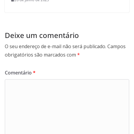
Deixe um comentário
O seu endereço de e-mail não será publicado.
Campos
obrigatórios são marcados com
*
Comentário
*