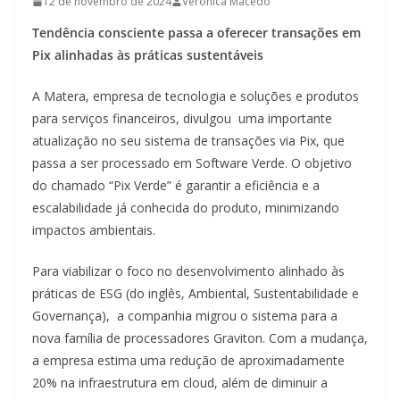
12 de novembro de 2024
Verônica Macedo
Tendência consciente passa a oferecer transações em
Pix alinhadas às práticas sustentáveis
A Matera, empresa de tecnologia e soluções e produtos
para serviços financeiros, divulgou uma importante
atualização no seu sistema de transações via Pix, que
passa a ser processado em Software Verde. O objetivo
do chamado “Pix Verde” é garantir a eficiência e a
escalabilidade já conhecida do produto, minimizando
impactos ambientais.
Para viabilizar o foco no desenvolvimento alinhado às
práticas de ESG (do inglês, Ambiental, Sustentabilidade e
Governança), a companhia migrou o sistema para a
nova família de processadores Graviton. Com a mudança,
a empresa estima uma redução de aproximadamente
20% na infraestrutura em cloud, além de diminuir a