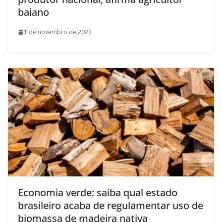
baiano
1 de novembro de 2023
Economia verde: saiba qual estado
brasileiro acaba de regulamentar uso de
biomassa de madeira nativa