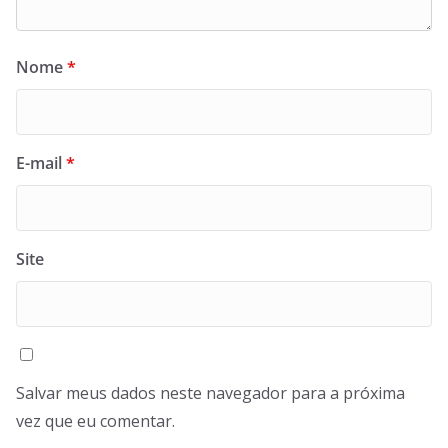
Nome
*
E-mail
*
Site
Salvar meus dados neste navegador para a próxima
vez que eu comentar.