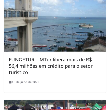
FUNGETUR – MTur libera mais de R$
56,4 milhões em crédito para o setor
turístico
10 de julho de 2023