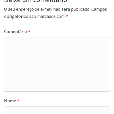
O seu endereço de e-mail não será publicado.
Campos
obrigatórios são marcados com
*
Comentário
*
Nome
*