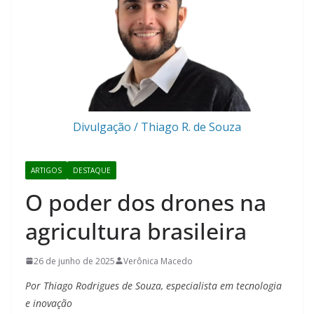
Divulgação / Thiago R. de Souza
ARTIGOS
DESTAQUE
O poder dos drones na
agricultura brasileira
26 de junho de 2025
Verônica Macedo
Por Thiago Rodrigues de Souza, especialista em tecnologia
e inovação