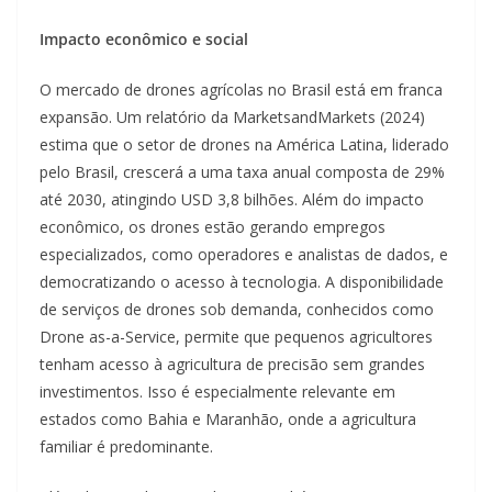
Impacto econômico e social
O mercado de drones agrícolas no Brasil está em franca
expansão. Um relatório da MarketsandMarkets (2024)
estima que o setor de drones na América Latina, liderado
pelo Brasil, crescerá a uma taxa anual composta de 29%
até 2030, atingindo USD 3,8 bilhões. Além do impacto
econômico, os drones estão gerando empregos
especializados, como operadores e analistas de dados, e
democratizando o acesso à tecnologia. A disponibilidade
de serviços de drones sob demanda, conhecidos como
Drone as-a-Service, permite que pequenos agricultores
tenham acesso à agricultura de precisão sem grandes
investimentos. Isso é especialmente relevante em
estados como Bahia e Maranhão, onde a agricultura
familiar é predominante.