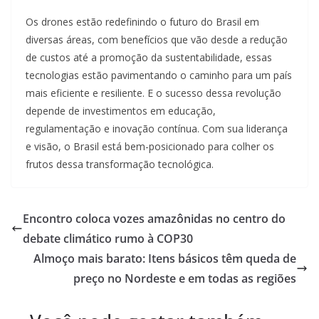
Os drones estão redefinindo o futuro do Brasil em
diversas áreas, com benefícios que vão desde a redução
de custos até a promoção da sustentabilidade, essas
tecnologias estão pavimentando o caminho para um país
mais eficiente e resiliente. E o sucesso dessa revolução
depende de investimentos em educação,
regulamentação e inovação contínua. Com sua liderança
e visão, o Brasil está bem-posicionado para colher os
frutos dessa transformação tecnológica.
Encontro coloca vozes amazônidas no centro do
debate climático rumo à COP30
Almoço mais barato: Itens básicos têm queda de
preço no Nordeste e em todas as regiões