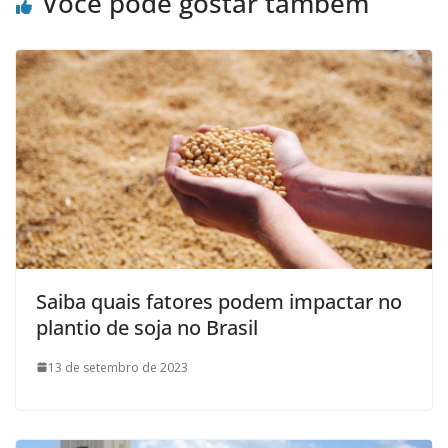
Você pode gostar também
Saiba quais fatores podem impactar no
plantio de soja no Brasil
13 de setembro de 2023