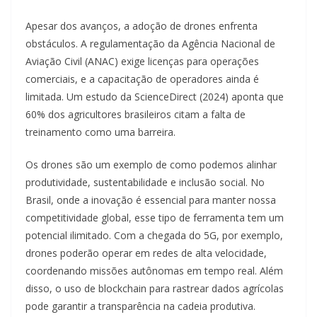
Apesar dos avanços, a adoção de drones enfrenta
obstáculos. A regulamentação da Agência Nacional de
Aviação Civil (ANAC) exige licenças para operações
comerciais, e a capacitação de operadores ainda é
limitada. Um estudo da ScienceDirect (2024) aponta que
60% dos agricultores brasileiros citam a falta de
treinamento como uma barreira.
Os drones são um exemplo de como podemos alinhar
produtividade, sustentabilidade e inclusão social. No
Brasil, onde a inovação é essencial para manter nossa
competitividade global, esse tipo de ferramenta tem um
potencial ilimitado. Com a chegada do 5G, por exemplo,
drones poderão operar em redes de alta velocidade,
coordenando missões autônomas em tempo real. Além
disso, o uso de blockchain para rastrear dados agrícolas
pode garantir a transparência na cadeia produtiva.