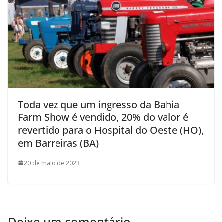
Toda vez que um ingresso da Bahia
Farm Show é vendido, 20% do valor é
revertido para o Hospital do Oeste (HO),
em Barreiras (BA)
20 de maio de 2023
Deixe um comentário