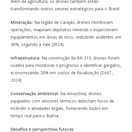
Além da agricultura, os drones também estão
transformando outros setores estratégicos para o Brasil:
Mineração:
Na região de Carajás, drones monitoram
operações, mapeiam depósitos minerais e inspecionam
equipamentos em áreas de risco, reduzindo acidentes em
30%, segundo a Vale (2024).
Infraestrutura:
Na construção da BR-319, drones foram
usados para monitorar o progresso e identificar gargalos,
economizando 20% em custos de fiscalização (DNIT,
2024).
Conservação ambiental:
Na Amazônia, drones
equipados com sensores térmicos detectam focos de
incêndio e atividades ilegais, fornecendo dados em
tempo real para o Ibama.
Desafios e perspectivas futuras