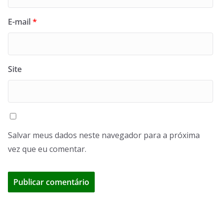
E-mail
*
Site
Salvar meus dados neste navegador para a próxima
vez que eu comentar.