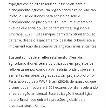
topográficos de alta resolução, essenciais para o
planejamento agrícola. Na região canavieira de Ribeirão
Preto, o uso de drones para análise de solo e
planejamento de plantio resultou em um aumento de
12% na eficiência do uso de fertilizantes, segundo a
Embrapa (2023). Esses mapas permitem otimizar o uso
da terra, desde o espaçamento ideal das culturas até a
implementação de sistemas de irrigação mais eficientes.
Sustentabilidade e reflorestamento
: Além da
agricultura, drones têm sido utilizados em projetos de
reflorestamento, como na Amazônia, onde dispersam
sementes em áreas degradadas. Um projeto piloto no
Pará, apoiado pela WWF-Brasil (2024), demonstrou que
drones podem cobrir até 50 hectares por dia, acelerando
a restauração ambiental. Essa aplicação é estratégica
para o Brasil, que enfrenta pressões globais para
preservar seus biomas.