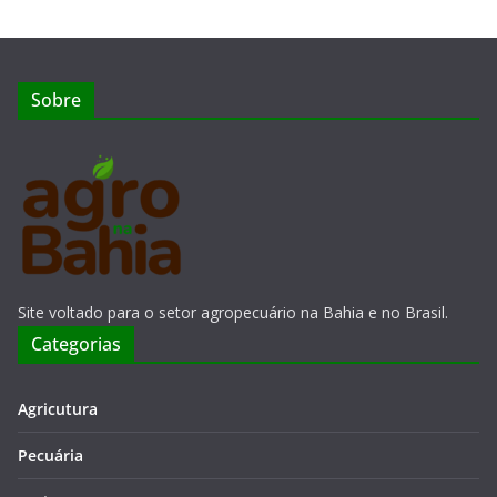
Sobre
Site voltado para o setor agropecuário na Bahia e no Brasil.
Categorias
Agricutura
Pecuária