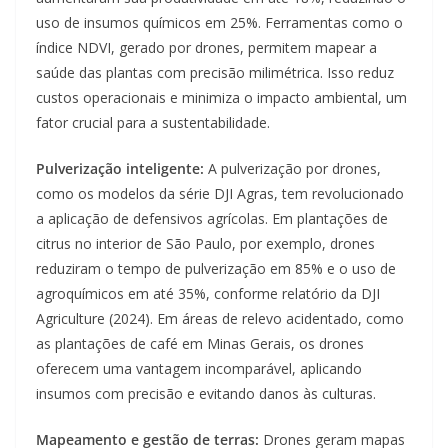
uso de insumos químicos em 25%. Ferramentas como o
índice NDVI, gerado por drones, permitem mapear a
saúde das plantas com precisão milimétrica. Isso reduz
custos operacionais e minimiza o impacto ambiental, um
fator crucial para a sustentabilidade.
Pulverização inteligente:
A pulverização por drones,
como os modelos da série DJI Agras, tem revolucionado
a aplicação de defensivos agrícolas. Em plantações de
citrus no interior de São Paulo, por exemplo, drones
reduziram o tempo de pulverização em 85% e o uso de
agroquímicos em até 35%, conforme relatório da DJI
Agriculture (2024). Em áreas de relevo acidentado, como
as plantações de café em Minas Gerais, os drones
oferecem uma vantagem incomparável, aplicando
insumos com precisão e evitando danos às culturas.
Mapeamento e gestão de terras:
Drones geram mapas