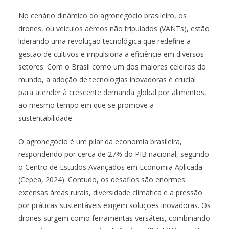
No cenário dinâmico do agronegócio brasileiro, os
drones, ou veículos aéreos não tripulados (VANTs), estão
liderando uma revolução tecnológica que redefine a
gestão de cultivos e impulsiona a eficiência em diversos
setores. Com o Brasil como um dos maiores celeiros do
mundo, a adoção de tecnologias inovadoras é crucial
para atender à crescente demanda global por alimentos,
ao mesmo tempo em que se promove a
sustentabilidade.
O agronegócio é um pilar da economia brasileira,
respondendo por cerca de 27% do PIB nacional, segundo
o Centro de Estudos Avançados em Economia Aplicada
(Cepea, 2024). Contudo, os desafios são enormes:
extensas áreas rurais, diversidade climática e a pressão
por práticas sustentáveis exigem soluções inovadoras. Os
drones surgem como ferramentas versáteis, combinando