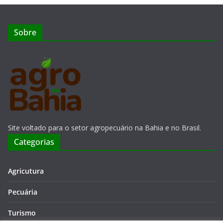
Sobre
Site voltado para o setor agropecuário na Bahia e no Brasil.
Categorias
Agricutura
Pecuária
Turismo