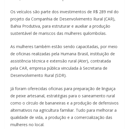
Os veículos são parte dos investimentos de R$ 289 mil do
projeto da Companhia de Desenvolvimento Rural (CAR),
Bahia Produtiva, para estruturar e auxiliar a produção
sustentável de mariscos das mulheres quilombolas.
As mulheres também estão sendo capacitadas, por meio
de oficinas realizadas pela Humana Brasil, instituição de
assistência técnica e extensão rural (Ater), contratada
pela CAR, empresa pública vinculada à Secretaria de
Desenvolvimento Rural (SDR).
Já foram oferecidas oficinas para preparação de linguiça
de peixe artesanal, estratégias para o saneamento rural
como o círculo de bananeiras e a produção de defensivos
alternativos na agricultura familiar. Tudo para melhorar a
qualidade de vida, a produção e a comercialização das
mulheres no local.