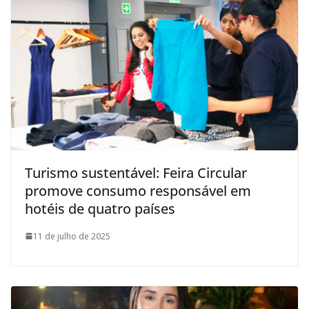
Turismo sustentável: Feira Circular
promove consumo responsável em
hotéis de quatro países
11 de julho de 2025