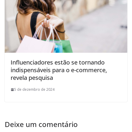
Influenciadores estão se tornando
indispensáveis para o e-commerce,
revela pesquisa
5 de dezembro de 2024
Deixe um comentário