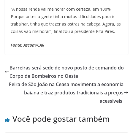
“A nossa renda vai melhorar com certeza, em 100%.
Porque antes a gente tinha muitas dificuldades para ir
trabalhar, tinha que trazer as ostras na cabeça. Agora, as
coisas vão melhorar”, finalizou a presidente Rita Pires.
Fonte: Ascom/CAR
Barreiras será sede de novo posto de comando do
Corpo de Bombeiros no Oeste
Feira de São João na Ceasa movimenta a economia
baiana e traz produtos tradicionais a preços
acessíveis
Você pode gostar também