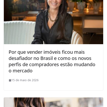
Por que vender imóveis ficou mais
desafiador no Brasil e como os novos
perfis de compradores estão mudando
o mercado
15 de maio de 2026