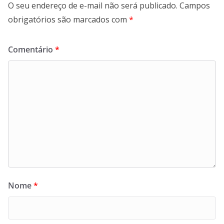
O seu endereço de e-mail não será publicado.
Campos
obrigatórios são marcados com
*
Comentário
*
Nome
*