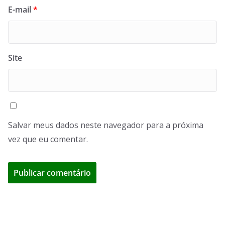
E-mail
*
Site
Salvar meus dados neste navegador para a próxima
vez que eu comentar.