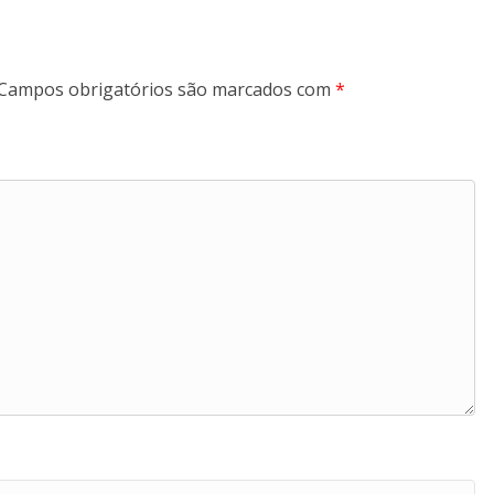
Campos obrigatórios são marcados com
*