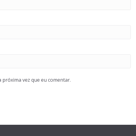
a próxima vez que eu comentar.