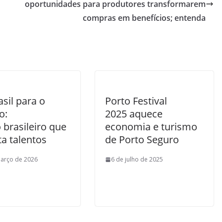
oportunidades para produtores transformarem
compras em benefícios; entenda
sil para o
Porto Festival
o:
2025 aquece
 brasileiro que
economia e turismo
a talentos
de Porto Seguro
arço de 2026
6 de julho de 2025