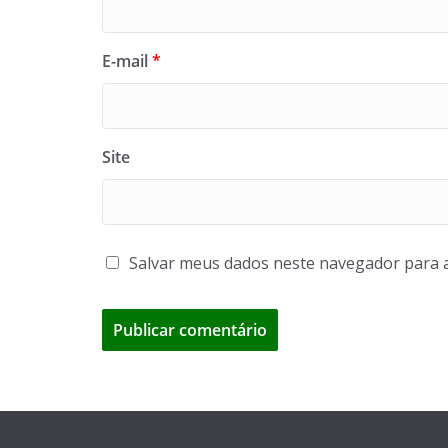
E-mail
*
Site
Salvar meus dados neste navegador para 