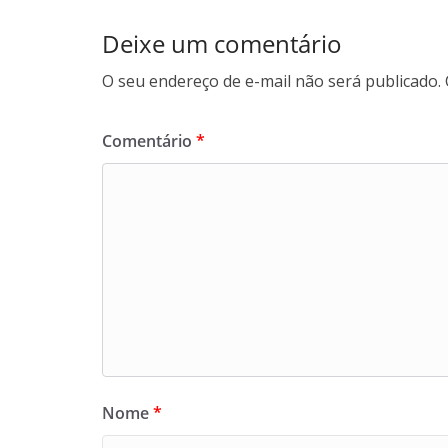
Deixe um comentário
O seu endereço de e-mail não será publicado.
Comentário
*
Nome
*