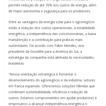
permite redução de até 70% nos custos de energia, além
de maior autonomia e segurança para os produtores.
Entre as vantagens da energia solar para o agronegócio
estão a redução dos custos operacionais, a estabilidade
energética, a independência das concessionárias, a baixa
manutenção e a contribuição para práticas mais
sustentáveis. De acordo com Fábio Mendes, vice-
presidente da GoodWe para a América do Sul, a
estratégia da companhia está alinhada às necessidades
brasileiras.
“Nossa orientação estratégica é fomentar o
desenvolvimento do agronegócio e da indústria, setores
em franca expansão. Oferecemos soluções híbridas que
combinam sustentabilidade, eficiência e redução de
custos. Estamos comprometidos em ajudar produtores e
empresários a alcançar independência energética e