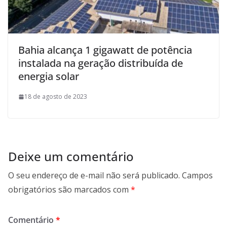
Bahia alcança 1 gigawatt de potência
instalada na geração distribuída de
energia solar
18 de agosto de 2023
Deixe um comentário
O seu endereço de e-mail não será publicado.
Campos
obrigatórios são marcados com
*
Comentário
*