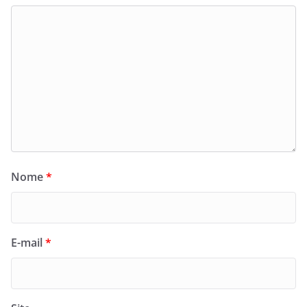
Nome
*
E-mail
*