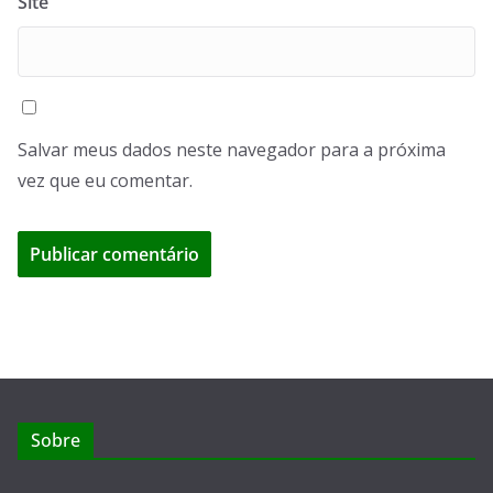
Site
Salvar meus dados neste navegador para a próxima
vez que eu comentar.
Sobre