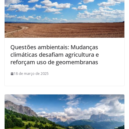
Questões ambientais: Mudanças
climáticas desafiam agricultura e
reforçam uso de geomembranas
18 de março de 2025