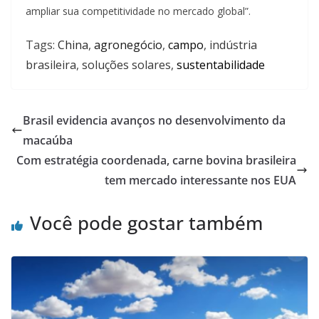
ampliar sua competitividade no mercado global”.
Tags:
China
,
agronegócio
,
campo
,
indústria
brasileira
,
soluções solares
,
sustentabilidade
Brasil evidencia avanços no desenvolvimento da
macaúba
Com estratégia coordenada, carne bovina brasileira
tem mercado interessante nos EUA
Você pode gostar também