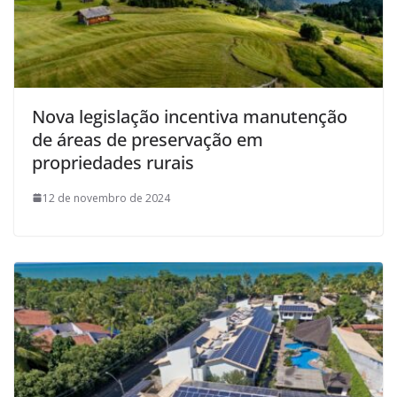
Nova legislação incentiva manutenção
de áreas de preservação em
propriedades rurais
12 de novembro de 2024