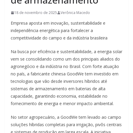
18 de novembro de 2025
Verônica Macedo
Empresa aposta em inovação, sustentabilidade e
independência energética para fortalecer a
competitividade do campo e da indústria brasileira
Na busca por eficiência e sustentabilidade, a energia solar
vem se consolidando como um dos principais aliados do
agronegócio e da indústria no Brasil. Com forte atuação
no país, a fabricante chinesa GoodWe tem investido em
tecnologias que vão desde inversores híbridos até
sistemas de armazenamento em baterias de alta
capacidade, garantindo economia, estabilidade no
fornecimento de energia e menor impacto ambiental.
No setor agropecuário, a GoodWe tem levado ao campo
soluções híbridas completas para irrigação, pivôs centrais
e sistemas de produção em larga escala. A iniciativa