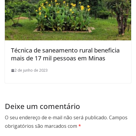
Técnica de saneamento rural beneficia
mais de 17 mil pessoas em Minas
2 de junho de 2023
Deixe um comentário
O seu endereço de e-mail não será publicado.
Campos
obrigatórios são marcados com
*