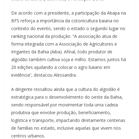
De acordo com a presidente, a participação da Abapa na
BFS reforça a importância da cotonicultura baiana no
contexto do evento, sendo o estado o segundo lugar no
ranking nacional da produção. “A associação atua de
forma integrada com a Associação de Agricultores e
Irrigantes da Bahia (Aiba). Afinal, todo produtor de
algodão também cultiva soja e milho. Estamos juntos há
20 edições ajudando a colocar o agro baiano em
evidência”, destacou Alessandra.
A dirigente ressaltou ainda que a cultura do algodão é
estratégica para o desenvolvimento do oeste da Bahia,
sendo responsável por movimentar toda uma cadeia
produtiva que envolve produção, beneficiamento,
logística e transporte, impactando diretamente centenas
de famílias no estado, inclusive aquelas que vivem nos
centros urbanos.