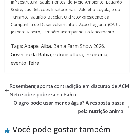
Infraestrutura, Saulo Pontes; do Meio Ambiente, Eduardo
Sodré; das Relações Institucionais, Adolpho Loyola; e do
Turismo, Maurício Bacelar. O diretor-presidente da
Companhia de Desenvolvimento e Ação Regional (CAR),
Jeandro Ribeiro, também acompanhou o lançamento.
Tags:
Abapa
,
Aiba
,
Bahia Farm Show 2026
,
Governo da Bahia
,
cotonicultura
,
economia
,
evento
,
feira
Rosemberg aponta contradição em discurso de ACM
Neto sobre pobreza na Bahia
O agro pode usar menos água? A resposta passa
pela nutrição animal
Você pode gostar também