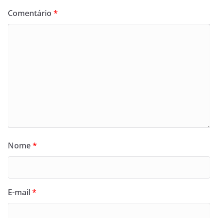
Comentário
*
Nome
*
E-mail
*