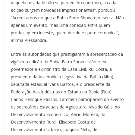
daquela novidade não se perdeu. Ao contrário, a cada
edição surgem novidades impressionantes”, pontuou.
“Acreditamos no que a Bahia Farm Show representa. Não
apenas um evento, mas uma conexão entre quem
produz, quem investe, quem decide e quem comunica”,
afirma Alessandra.
Entre as autoridades que prestigiaram a apresentação da
vigésima edição da Bahia Farm Show estão o ex-
governador e ex-ministro da Casa Civil, Rui Costa, a
presidente da Assembleia Legislativa da Bahia (Alba),
deputada estadual Ivana Bastos, e o presidente da
Federação das Indústrias do Estado da Bahia (Fieb),
Carlos Henrique Passos. Também participaram do evento
os secretários estaduais da Agricultura, Vivaldo Góis; do
Desenvolvimento Econômico, Aécio Moreira; do
Desenvolvimento Rural, Elisabete Costa; de
Desenvolvimento Urbano, Joaquim Neto; de