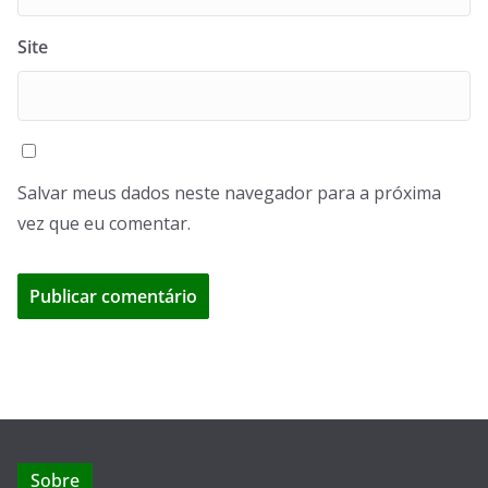
Site
Salvar meus dados neste navegador para a próxima
vez que eu comentar.
Sobre