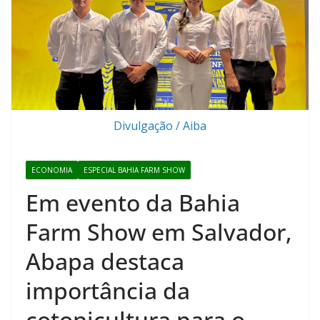
Divulgação / Aiba
ECONOMIA
ESPECIAL BAHIA FARM SHOW
Em evento da Bahia
Farm Show em Salvador,
Abapa destaca
importância da
cotonicultura para o