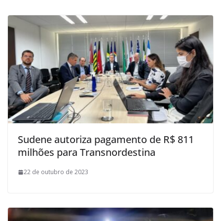
Sudene autoriza pagamento de R$ 811
milhões para Transnordestina
22 de outubro de 2023