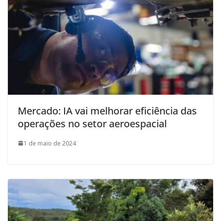
Mercado: IA vai melhorar eficiência das
operações no setor aeroespacial
1 de maio de 2024