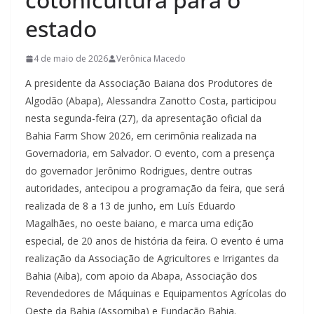
estado
4 de maio de 2026
Verônica Macedo
A presidente da Associação Baiana dos Produtores de
Algodão (Abapa), Alessandra Zanotto Costa, participou
nesta segunda-feira (27), da apresentação oficial da
Bahia Farm Show 2026, em cerimônia realizada na
Governadoria, em Salvador. O evento, com a presença
do governador Jerônimo Rodrigues, dentre outras
autoridades, antecipou a programação da feira, que será
realizada de 8 a 13 de junho, em Luís Eduardo
Magalhães, no oeste baiano, e marca uma edição
especial, de 20 anos de história da feira. O evento é uma
realização da Associação de Agricultores e Irrigantes da
Bahia (Aiba), com apoio da Abapa, Associação dos
Revendedores de Máquinas e Equipamentos Agrícolas do
Oeste da Bahia (Assomiba) e Fundação Bahia.