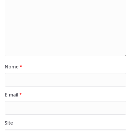
Nome
*
E-mail
*
Site