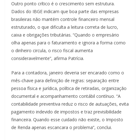
Outro ponto crítico é o crescimento sem estrutura.
Dados do IBGE indicam que boa parte das empresas
brasileiras não mantém controle financeiro mensal
estruturado, o que dificulta a leitura correta de lucro,
caixa e obrigações tributárias. “Quando o empresário
olha apenas para o faturamento e ignora a forma como
o dinheiro circula, o risco fiscal aumenta
consideravelmente”, afirma Patrícia.
Para a contadora, janeiro deveria ser encarado como o
mês-chave para definição de regras: separação entre
pessoa física e jurídica, política de retiradas, organização
documental e acompanhamento contábil contínuo. “A
contabilidade preventiva reduz o risco de autuações, evita
pagamento indevido de impostos e traz previsibilidade
financeira. Quando esse cuidado não existe, o Imposto
de Renda apenas escancara o problema”, conclui.