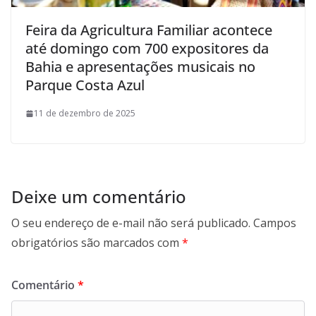
Feira da Agricultura Familiar acontece
até domingo com 700 expositores da
Bahia e apresentações musicais no
Parque Costa Azul
11 de dezembro de 2025
Deixe um comentário
O seu endereço de e-mail não será publicado.
Campos
obrigatórios são marcados com
*
Comentário
*