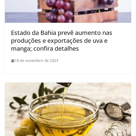
Estado da Bahia prevê aumento nas
produções e exportações de uva e
manga; confira detalhes
18 de novembro de 2023