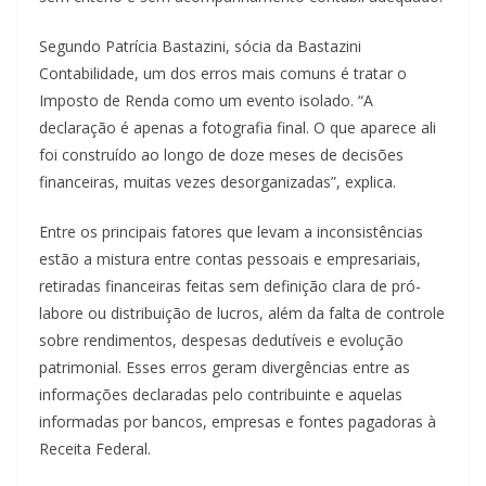
Segundo Patrícia Bastazini, sócia da Bastazini
Contabilidade, um dos erros mais comuns é tratar o
Imposto de Renda como um evento isolado. “A
declaração é apenas a fotografia final. O que aparece ali
foi construído ao longo de doze meses de decisões
financeiras, muitas vezes desorganizadas”, explica.
Entre os principais fatores que levam a inconsistências
estão a mistura entre contas pessoais e empresariais,
retiradas financeiras feitas sem definição clara de pró-
labore ou distribuição de lucros, além da falta de controle
sobre rendimentos, despesas dedutíveis e evolução
patrimonial. Esses erros geram divergências entre as
informações declaradas pelo contribuinte e aquelas
informadas por bancos, empresas e fontes pagadoras à
Receita Federal.