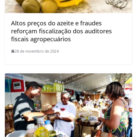
Altos preços do azeite e fraudes
reforçam fiscalização dos auditores
fiscais agropecuários
28 de novembro de 2024