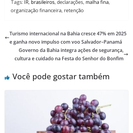
Tags:
IR
,
brasileiros
,
declarações
,
malha fina
,
organização financeira
,
retenção
Turismo internacional na Bahia cresce 47% em 2025
e ganha novo impulso com voo Salvador–Panamá
Governo da Bahia integra ações de segurança,
cultura e cuidado na Festa do Senhor do Bonfim
Você pode gostar também