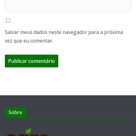
Salvar meus dados neste navegador para a próxima
vez que eu comentar.
Sobre