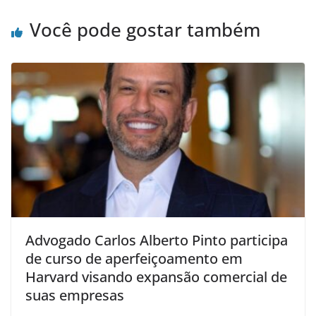
Você pode gostar também
Advogado Carlos Alberto Pinto participa
de curso de aperfeiçoamento em
Harvard visando expansão comercial de
suas empresas