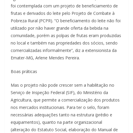
foi contemplada com um projeto de beneficiamento de
frutas e derivados do leite pelo Projeto de Combate à
Pobreza Rural (PCPR). “O beneficiamento do leite não foi
utilizado por não haver grande oferta da bebida na
comunidade, porém as polpas de frutas eram produzidas
no local e também nas propriedades dos sócios, sendo
comercializadas informalmente”, diz a extensionista da
Emater-MG, Arlene Mendes Pereira.
Boas práticas
Mas o projeto não pode crescer sem a habilitação no
Serviço de Inspeção Federal (SIF), do Ministério da
Agricultura, que permite a comercialização dos produtos
nos mercados institucionais. Para ter o selo, foram
necessárias adequações tanto na estrutura (prédio e
equipamentos), quanto na parte organizacional
(alteração do Estatuto Social, elaboração do Manual de