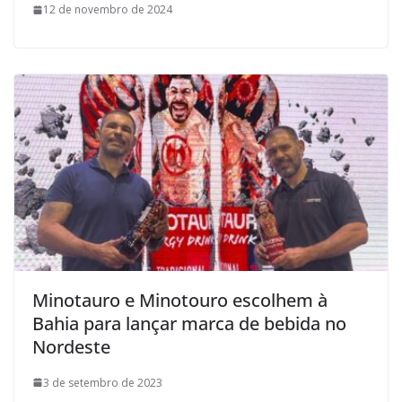
12 de novembro de 2024
Minotauro e Minotouro escolhem à
Bahia para lançar marca de bebida no
Nordeste
3 de setembro de 2023