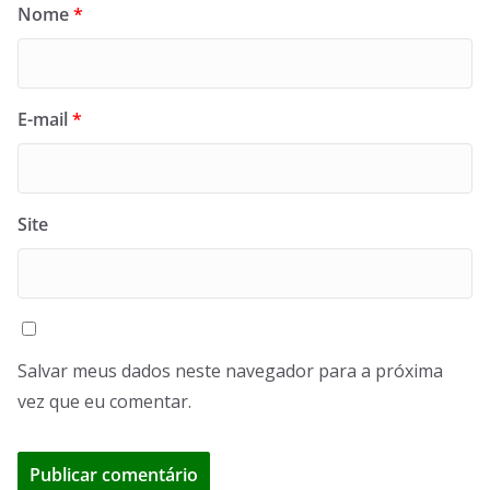
Nome
*
E-mail
*
Site
Salvar meus dados neste navegador para a próxima
vez que eu comentar.