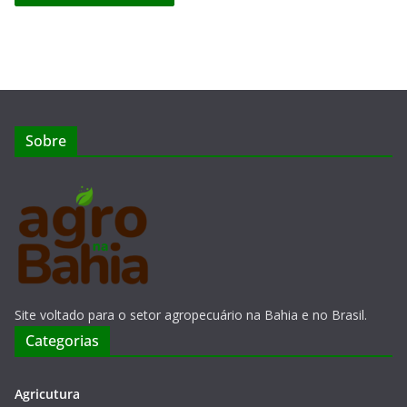
Sobre
Site voltado para o setor agropecuário na Bahia e no Brasil.
Categorias
Agricutura