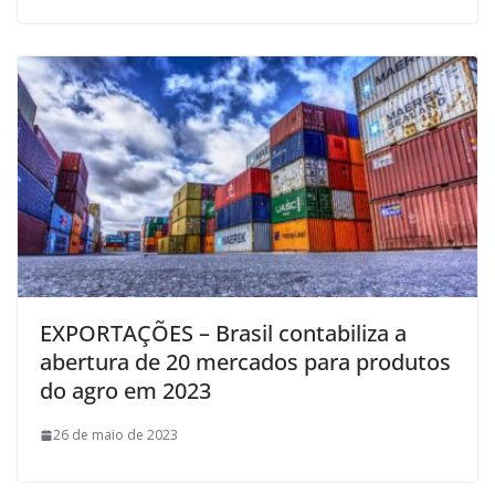
EXPORTAÇÕES – Brasil contabiliza a
abertura de 20 mercados para produtos
do agro em 2023
26 de maio de 2023