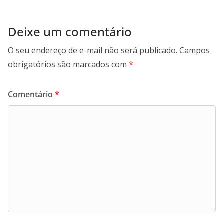
Deixe um comentário
O seu endereço de e-mail não será publicado.
Campos
obrigatórios são marcados com
*
Comentário
*