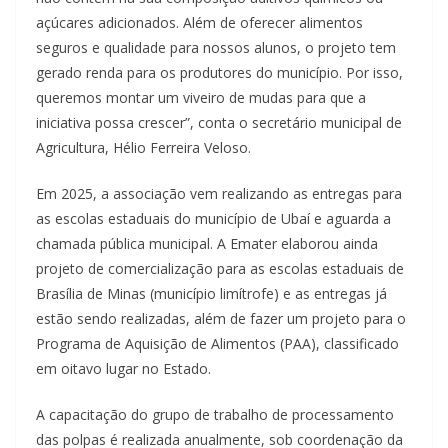
açúcares adicionados. Além de oferecer alimentos
seguros e qualidade para nossos alunos, o projeto tem
gerado renda para os produtores do município. Por isso,
queremos montar um viveiro de mudas para que a
iniciativa possa crescer”, conta o secretário municipal de
Agricultura, Hélio Ferreira Veloso.
Em 2025, a associação vem realizando as entregas para
as escolas estaduais do município de Ubaí e aguarda a
chamada pública municipal. A Emater elaborou ainda
projeto de comercialização para as escolas estaduais de
Brasília de Minas (município limítrofe) e as entregas já
estão sendo realizadas, além de fazer um projeto para o
Programa de Aquisição de Alimentos (PAA), classificado
em oitavo lugar no Estado.
A capacitação do grupo de trabalho de processamento
das polpas é realizada anualmente, sob coordenação da