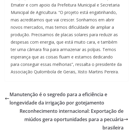
Emater e com apoio da Prefeitura Municipal e Secretaria
Municipal de Agricultura. “O projeto está engatinhando,
mas acreditamos que vai crescer. Sonhamos em abrir
novos mercados, mas temos dificuldade de ampliar a
produção. Precisamos de placas solares para reduzir as
despesas com energia, que está muito cara, e também
ter uma câmara fria para armazenar as polpas. Temos
esperança que as coisas fluam e estamos dedicando
para conseguir essas melhorias”, ressalta o presidente da
Associação Quilombola de Gerais, Xisto Martins Pereira.
Manutenção é o segredo para a eficiência e
longevidade da irrigação por gotejamento
Reconhecimento internacional: Exportação de
miúdos gera oportunidades para a pecuária
brasileira