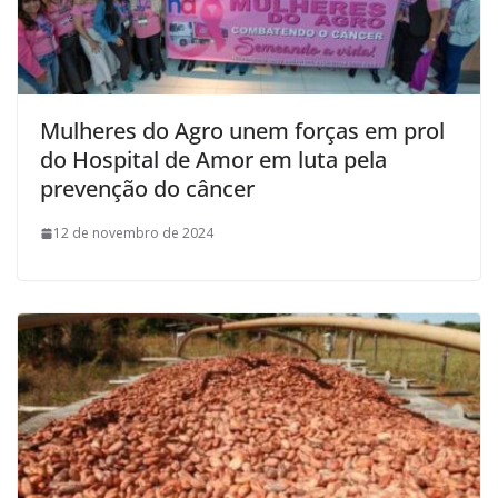
Mulheres do Agro unem forças em prol
do Hospital de Amor em luta pela
prevenção do câncer
12 de novembro de 2024