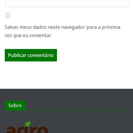
Salvar meus dados neste navegador para a próxima
vez que eu comentar.
Sobre