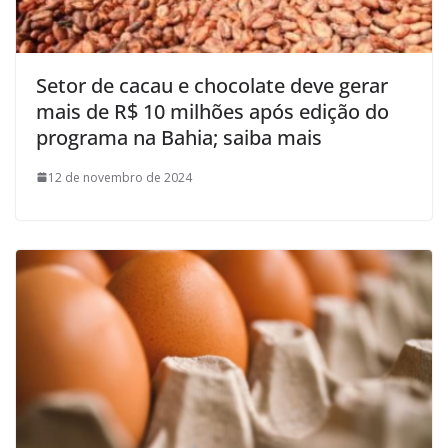
Setor de cacau e chocolate deve gerar
mais de R$ 10 milhões após edição do
programa na Bahia; saiba mais
12 de novembro de 2024