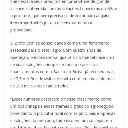
que destaca seus produtos em uma vitrine de grande
alcance e integrada com as soluções financeiras do BB; e
o produtor, que nem precisa se deslocar para adquirir
itens importantes para o desenvolvimento da
propriedade.
O Broto vem se consolidando como uma ferramenta
essencial para o setor agro. Com quatro anos de
operação, o ecossistema, que tem no marketplace uma
de suas soluções principais e facilita o acesso a
financiamentos com o Banco do Brasil, já recebeu mais
de 7,5 milhões de visitas e conta com uma base de mais
de 200 mil clientes cadastrados.
“Esses números destacam o nosso crescimento como
um dos principais ecossistemas digitais do agronegócio,
conectando o produtor rural com as principais empresas
e soluções do mercado, tudo isso em um só lugar, e o
produtor rural ainda conta com as soluções de crédito do