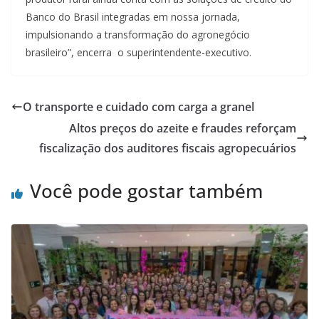
Banco do Brasil integradas em nossa jornada,
impulsionando a transformação do agronegócio
brasileiro”, encerra o superintendente-executivo.
O transporte e cuidado com carga a granel
Altos preços do azeite e fraudes reforçam
fiscalização dos auditores fiscais agropecuários
Você pode gostar também