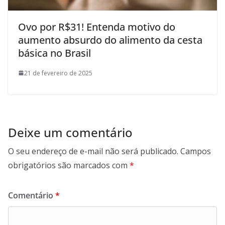
Ovo por R$31! Entenda motivo do
aumento absurdo do alimento da cesta
básica no Brasil
21 de fevereiro de 2025
Deixe um comentário
O seu endereço de e-mail não será publicado.
Campos
obrigatórios são marcados com
*
Comentário
*