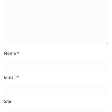
Nome
*
E-mail
*
Site