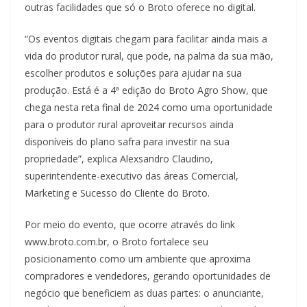
outras facilidades que só o Broto oferece no digital.
“Os eventos digitais chegam para facilitar ainda mais a
vida do produtor rural, que pode, na palma da sua mão,
escolher produtos e soluções para ajudar na sua
produção. Está é a 4ª edição do Broto Agro Show, que
chega nesta reta final de 2024 como uma oportunidade
para o produtor rural aproveitar recursos ainda
disponíveis do plano safra para investir na sua
propriedade”, explica Alexsandro Claudino,
superintendente-executivo das áreas Comercial,
Marketing e Sucesso do Cliente do Broto.
Por meio do evento, que ocorre através do link
www.broto.com.br, o Broto fortalece seu
posicionamento como um ambiente que aproxima
compradores e vendedores, gerando oportunidades de
negócio que beneficiem as duas partes: o anunciante,