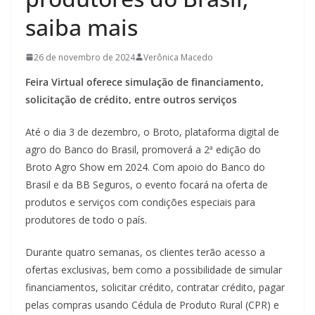
saiba mais
26 de novembro de 2024
Verônica Macedo
Feira Virtual oferece simulação de financiamento,
solicitação de crédito, entre outros serviços
Até o dia 3 de dezembro, o Broto, plataforma digital de
agro do Banco do Brasil, promoverá a 2ª edição do
Broto Agro Show em 2024. Com apoio do Banco do
Brasil e da BB Seguros, o evento focará na oferta de
produtos e serviços com condições especiais para
produtores de todo o país.
Durante quatro semanas, os clientes terão acesso a
ofertas exclusivas, bem como a possibilidade de simular
financiamentos, solicitar crédito, contratar crédito, pagar
pelas compras usando Cédula de Produto Rural (CPR) e