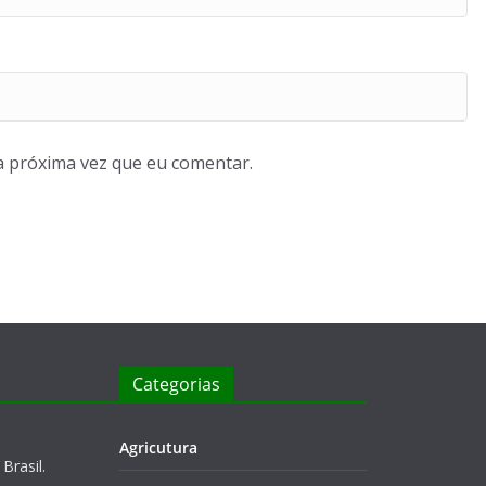
a próxima vez que eu comentar.
Categorias
Agricutura
Brasil.