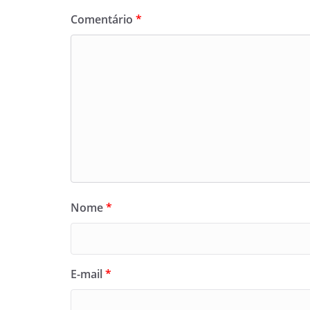
Comentário
*
Nome
*
E-mail
*