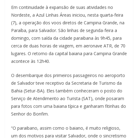
Em continuidade à expansão de suas atividades no
Nordeste, a Azul Linhas Áreas iniciou, nesta quarta-feira
(7), a operação dos voos diretos de Campina Grande, na
Paraíba, para Salvador. São linhas de segunda-feira a
domingo, com saída da cidade paraibana às 9h45, para
cerca de duas horas de viagem, em aeronave ATR, de 70
lugares. O retorno da capital baiana para Campina Grande
acontece às 12h40.
O desembarque dos primeiros passageiros no aeroporto
de Salvador teve receptivo da Secretaria de Turismo da
Bahia (Setur-BA). Eles também conheceram o posto do
Serviço de Atendimento ao Turista (SAT), onde posaram
para fotos com uma baiana típica e ganharam fitinhas do
Senhor do Bonfim.
“O paraibano, assim como o baiano, é muito religioso,
um dos motivos para visitar Salvador, onde o sincretismo