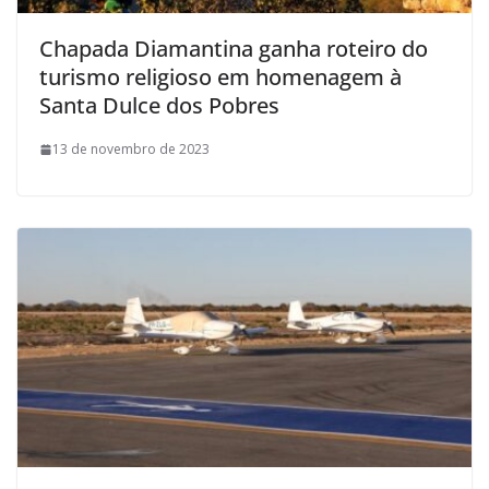
Chapada Diamantina ganha roteiro do
turismo religioso em homenagem à
Santa Dulce dos Pobres
13 de novembro de 2023