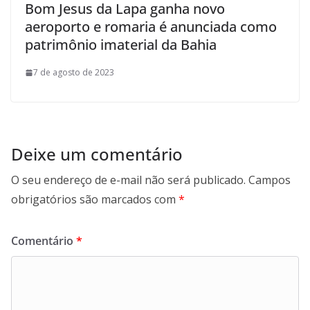
Bom Jesus da Lapa ganha novo
aeroporto e romaria é anunciada como
patrimônio imaterial da Bahia
7 de agosto de 2023
Deixe um comentário
O seu endereço de e-mail não será publicado.
Campos
obrigatórios são marcados com
*
Comentário
*