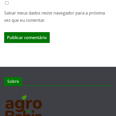
Salvar meus dados neste navegador para a próxima
vez que eu comentar.
Sobre