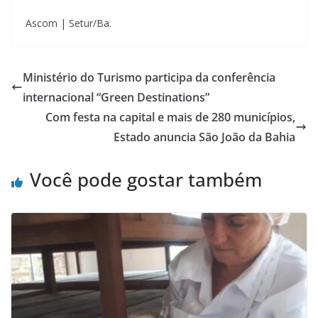
Ascom | Setur/Ba.
Ministério do Turismo participa da conferência
internacional “Green Destinations”
Com festa na capital e mais de 280 municípios,
Estado anuncia São João da Bahia
Você pode gostar também