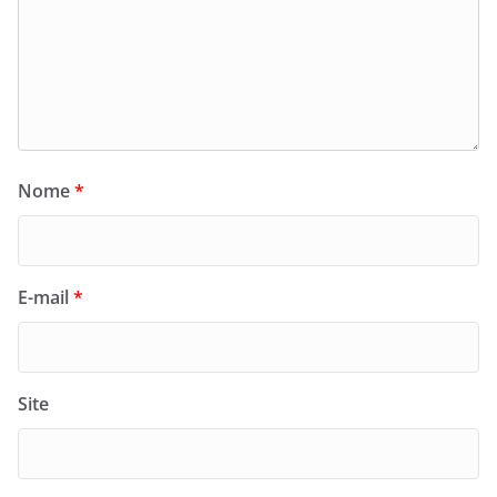
Nome
*
E-mail
*
Site