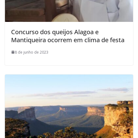
Concurso dos queijos Alagoa e
Mantiqueira ocorrem em clima de festa
8 de junho de 2023