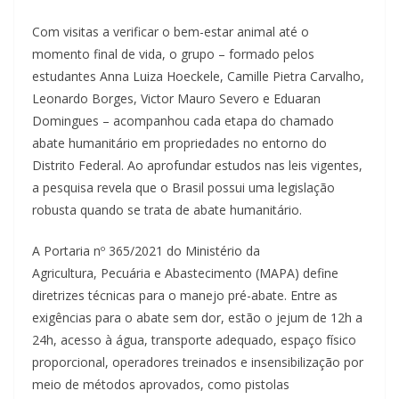
Com visitas a verificar o bem-estar animal até o
momento final de vida, o grupo – formado pelos
estudantes Anna Luiza Hoeckele, Camille Pietra Carvalho,
Leonardo Borges, Victor Mauro Severo e Eduaran
Domingues – acompanhou cada etapa do chamado
abate humanitário em propriedades no entorno do
Distrito Federal. Ao aprofundar estudos nas leis vigentes,
a pesquisa revela que o Brasil possui uma legislação
robusta quando se trata de abate humanitário.
A Portaria nº 365/2021 do Ministério da
Agricultura, Pecuária e Abastecimento (MAPA) define
diretrizes técnicas para o manejo pré-abate. Entre as
exigências para o abate sem dor, estão o jejum de 12h a
24h, acesso à água, transporte adequado, espaço físico
proporcional, operadores treinados e insensibilização por
meio de métodos aprovados, como pistolas