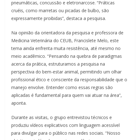
pneumáticas, concussão e eletronarcose. “Práticas
cruéis, como marretas ou picadas de bulbo, são
expressamente proibidas”, destaca a pesquisa.
Na opinião da orientadora da pesquisa e professora de
Medicina Veterinária do CEUB, Francislete Melo, este
tema ainda enfrenta muita resistência, até mesmo no
meio acadêmico. “Pensando na quebra de paradigmas
acerca da prática, estruturamos a pesquisa na
perspectiva do bem-estar animal, permitindo um olhar
profissional ético e consciente da responsabilidade que o
manejo envolve. Entender como essas regras são
aplicadas é fundamental para quem vai atuar na área”,
aponta.
Durante as visitas, o grupo entrevistou técnicos e
produziu vídeos explicativos com linguagem acessível
para divulgar para o público nas redes sociais. “Nosso