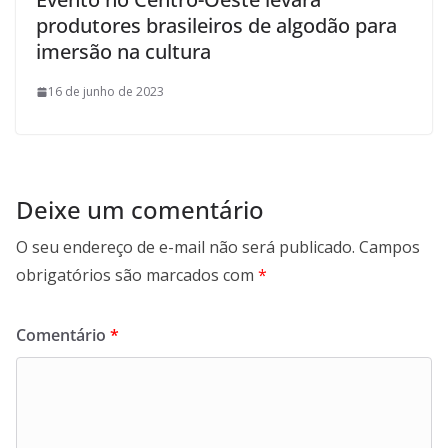
produtores brasileiros de algodão para
imersão na cultura
16 de junho de 2023
Deixe um comentário
O seu endereço de e-mail não será publicado.
Campos
obrigatórios são marcados com
*
Comentário
*