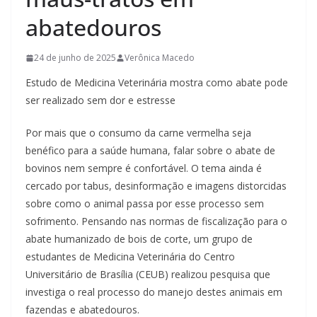
abatedouros
24 de junho de 2025
Verônica Macedo
Estudo de Medicina Veterinária mostra como abate pode
ser realizado sem dor e estresse
Por mais que o consumo da carne vermelha seja
benéfico para a saúde humana, falar sobre o abate de
bovinos nem sempre é confortável. O tema ainda é
cercado por tabus, desinformação e imagens distorcidas
sobre como o animal passa por esse processo sem
sofrimento. Pensando nas normas de fiscalização para o
abate humanizado de bois de corte, um grupo de
estudantes de Medicina Veterinária do Centro
Universitário de Brasília (CEUB) realizou pesquisa que
investiga o real processo do manejo destes animais em
fazendas e abatedouros.