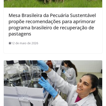
Mesa Brasileira da Pecuária Sustentável
propõe recomendações para aprimorar
programa brasileiro de recuperação de
pastagens
12 de maio de 2026