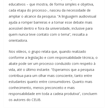
educativos – que mostra, de forma simples e objetiva,
cada etapa do processo-, nasceu da necessidade de
ampliar o alcance da pesquisa. “A linguagem audiovisual
ajuda a romper barreiras e a tornar esse debate mais
acessível dentro e fora da universidade, inclusive para
quem nunca teve contato com o tema”, ressalta a
orientadora.
Nos vídeos, o grupo relata que, quando realizado
conforme a legislação e com responsabilidade técnica, o
abate pode ser um processo conduzido com respeito à
vida, até o último instante. “Esperamos que a pesquisa
contribua para um olhar mais consciente, tanto entre
estudantes quanto entre consumidores. Quanto mais
conhecimento, menos preconceito e mais
responsabilidade em toda a cadeia produtiva”, concluem
os autores do CEUB.