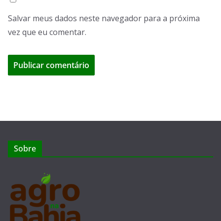
Salvar meus dados neste navegador para a próxima
vez que eu comentar.
Sobre