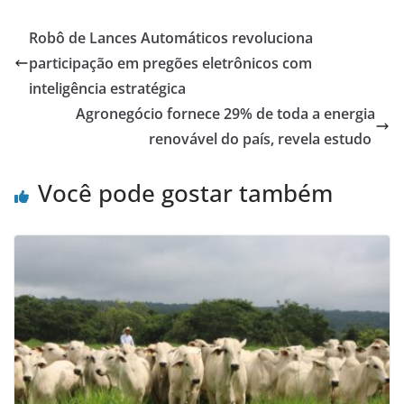
Robô de Lances Automáticos revoluciona
participação em pregões eletrônicos com
inteligência estratégica
Agronegócio fornece 29% de toda a energia
renovável do país, revela estudo
Você pode gostar também