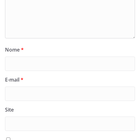
Nome
*
E-mail
*
Site