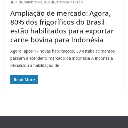
31 de outubro de 2025
Verônica Macedo
Ampliação de mercado: Agora,
80% dos frigoríficos do Brasil
estão habilitados para exportar
carne bovina para Indonésia
Agora, após 17 novas habilitações, 38 estabelecimentos
passam a atender o mercado da Indonésia A Indonésia
oficializou a habilitação de
Read More