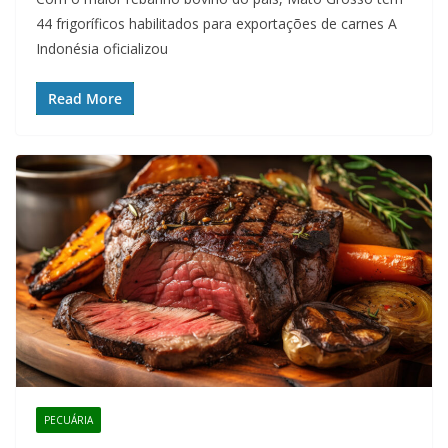
44 frigoríficos habilitados para exportações de carnes A
Indonésia oficializou
Read More
PECUÁRIA