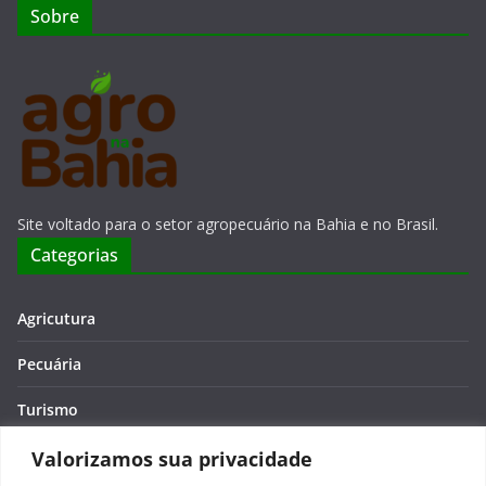
Sobre
Site voltado para o setor agropecuário na Bahia e no Brasil.
Categorias
Agricutura
Pecuária
Turismo
Economia
Valorizamos sua privacidade