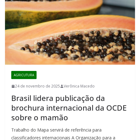
AGRICUTURA
24 de novembro de 2025
Verônica Macedo
Brasil lidera publicação da
brochura internacional da OCDE
sobre o mamão
Trabalho do Mapa servirá de referência para
classificadores internacionais A Organização para a