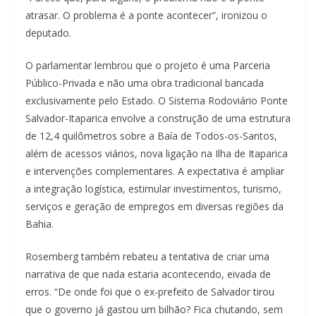
atrasar. O problema é a ponte acontecer”, ironizou o
deputado.
O parlamentar lembrou que o projeto é uma Parceria
Público-Privada e não uma obra tradicional bancada
exclusivamente pelo Estado. O Sistema Rodoviário Ponte
Salvador-Itaparica envolve a construção de uma estrutura
de 12,4 quilômetros sobre a Baía de Todos-os-Santos,
além de acessos viários, nova ligação na Ilha de Itaparica
e intervenções complementares. A expectativa é ampliar
a integração logística, estimular investimentos, turismo,
serviços e geração de empregos em diversas regiões da
Bahia.
Rosemberg também rebateu a tentativa de criar uma
narrativa de que nada estaria acontecendo, eivada de
erros. “De onde foi que o ex-prefeito de Salvador tirou
que o governo já gastou um bilhão? Fica chutando, sem