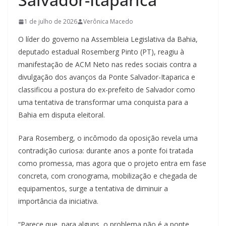
1 de julho de 2026
Verônica Macedo
O líder do governo na Assembleia Legislativa da Bahia,
deputado estadual Rosemberg Pinto (PT), reagiu à
manifestação de ACM Neto nas redes sociais contra a
divulgação dos avanços da Ponte Salvador-Itaparica e
classificou a postura do ex-prefeito de Salvador como
uma tentativa de transformar uma conquista para a
Bahia em disputa eleitoral.
Para Rosemberg, o incômodo da oposição revela uma
contradição curiosa: durante anos a ponte foi tratada
como promessa, mas agora que o projeto entra em fase
concreta, com cronograma, mobilização e chegada de
equipamentos, surge a tentativa de diminuir a
importância da iniciativa.
“Parece que, para alguns, o problema não é a ponte