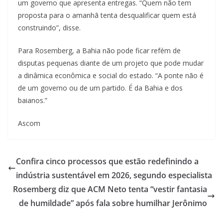
um governo que apresenta entregas. “Quem não tem
proposta para o amanhã tenta desqualificar quem está
construindo”, disse.
Para Rosemberg, a Bahia não pode ficar refém de
disputas pequenas diante de um projeto que pode mudar
a dinâmica econômica e social do estado. “A ponte não é
de um governo ou de um partido. É da Bahia e dos
baianos.”
Ascom
Confira cinco processos que estão redefinindo a
indústria sustentável em 2026, segundo especialista
Rosemberg diz que ACM Neto tenta “vestir fantasia
de humildade” após fala sobre humilhar Jerônimo