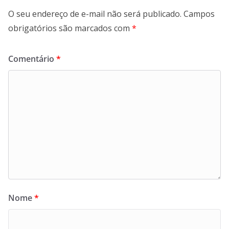
O seu endereço de e-mail não será publicado.
Campos
obrigatórios são marcados com
*
Comentário
*
Nome
*