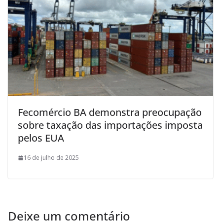
Fecomércio BA demonstra preocupação
sobre taxação das importações imposta
pelos EUA
16 de julho de 2025
Deixe um comentário