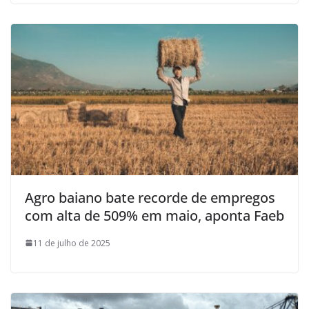
Agro baiano bate recorde de empregos
com alta de 509% em maio, aponta Faeb
11 de julho de 2025