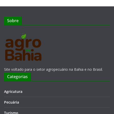
Sobre
Site voltado para o setor agropecuário na Bahia e no Brasil.
Categorias
Agricutura
Pecuária
Turismo