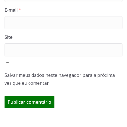
E-mail
*
Site
Salvar meus dados neste navegador para a próxima
vez que eu comentar.