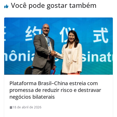
Você pode gostar também
Plataforma Brasil–China estreia com
promessa de reduzir risco e destravar
negócios bilaterais
18 de abril de 2026