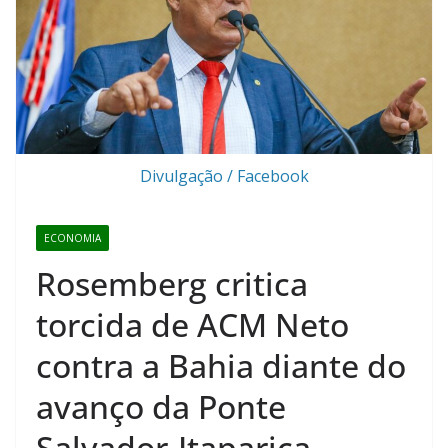
Divulgação / Facebook
ECONOMIA
Rosemberg critica
torcida de ACM Neto
contra a Bahia diante do
avanço da Ponte
Salvador-Itaparica