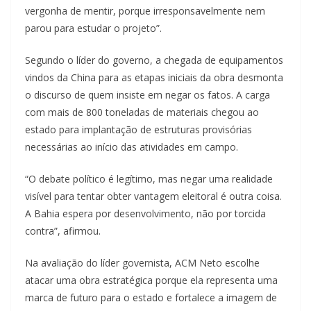
vergonha de mentir, porque irresponsavelmente nem
parou para estudar o projeto”.
Segundo o líder do governo, a chegada de equipamentos
vindos da China para as etapas iniciais da obra desmonta
o discurso de quem insiste em negar os fatos. A carga
com mais de 800 toneladas de materiais chegou ao
estado para implantação de estruturas provisórias
necessárias ao início das atividades em campo.
“O debate político é legítimo, mas negar uma realidade
visível para tentar obter vantagem eleitoral é outra coisa.
A Bahia espera por desenvolvimento, não por torcida
contra”, afirmou.
Na avaliação do líder governista, ACM Neto escolhe
atacar uma obra estratégica porque ela representa uma
marca de futuro para o estado e fortalece a imagem de