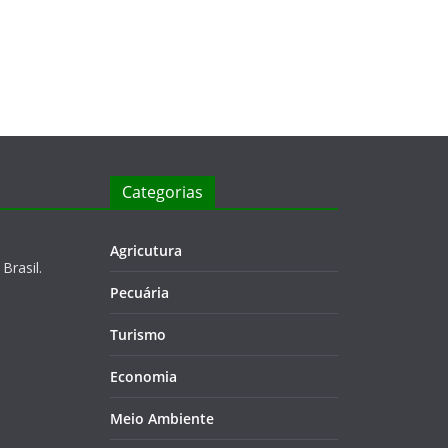
Categorias
Agricutura
Brasil.
Pecuária
Turismo
Economia
Meio Ambiente