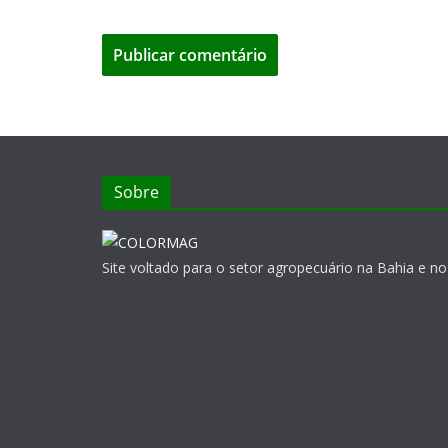
Sobre
Site voltado para o setor agropecuário na Bahia e no 