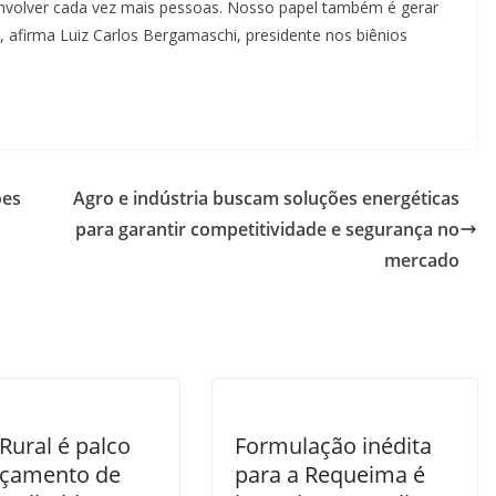
nvolver cada vez mais pessoas. Nosso papel também é gerar
, afirma Luiz Carlos Bergamaschi, presidente nos biênios
ões
Agro e indústria buscam soluções energéticas
para garantir competitividade e segurança no
mercado
Rural é palco
Formulação inédita
nçamento de
para a Requeima é