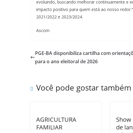
evoluindo, buscando melhorar continuamente e e
impacto positivo para quem está ao nosso redor.”
2021/2022 e 2023/2024.
Ascom
PGE-BA disponibiliza cartilha com orientaç
para o ano eleitoral de 2026
Você pode gostar também
AGRICULTURA
Show 
FAMILIAR
de la