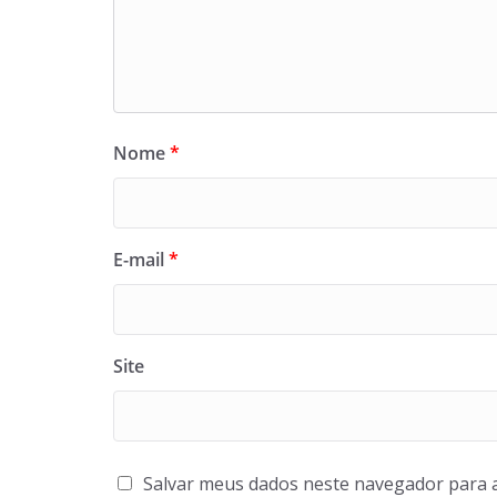
Nome
*
E-mail
*
Site
Salvar meus dados neste navegador para 