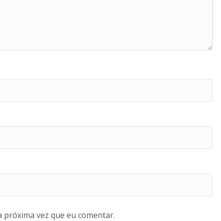
a próxima vez que eu comentar.