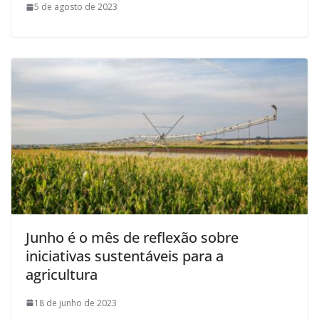
5 de agosto de 2023
Junho é o mês de reflexão sobre
iniciativas sustentáveis para a
agricultura
18 de junho de 2023