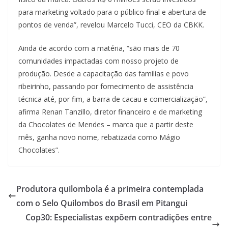
para marketing voltado para o público final e abertura de
pontos de venda”, revelou Marcelo Tucci, CEO da CBKK.
Ainda de acordo com a matéria, “são mais de 70
comunidades impactadas com nosso projeto de
produção. Desde a capacitação das famílias e povo
ribeirinho, passando por fornecimento de assistência
técnica até, por fim, a barra de cacau e comercialização”,
afirma Renan Tanzillo, diretor financeiro e de marketing
da Chocolates de Mendes – marca que a partir deste
mês, ganha novo nome, rebatizada como Mágio
Chocolates”.
Produtora quilombola é a primeira contemplada
com o Selo Quilombos do Brasil em Pitangui
Cop30: Especialistas expõem contradições entre