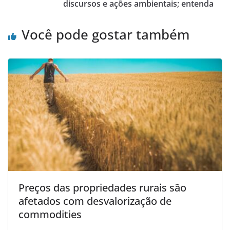
discursos e ações ambientais; entenda
Você pode gostar também
Preços das propriedades rurais são
afetados com desvalorização de
commodities