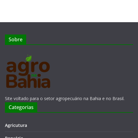
Sobre
Site voltado para o setor agropecuário na Bahia e no Brasil.
Categorias
Agricutura