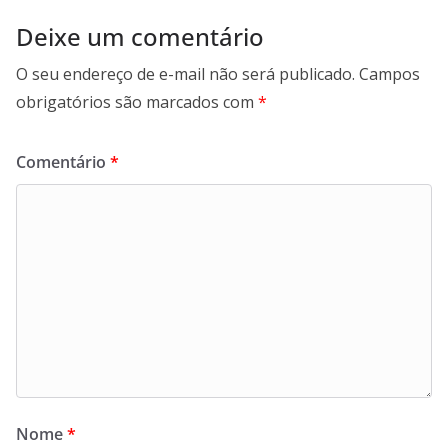
Deixe um comentário
O seu endereço de e-mail não será publicado.
Campos
obrigatórios são marcados com
*
Comentário
*
Nome
*