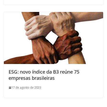
ESG: novo índice da B3 reúne 75
empresas brasileiras
17 de agosto de 2023