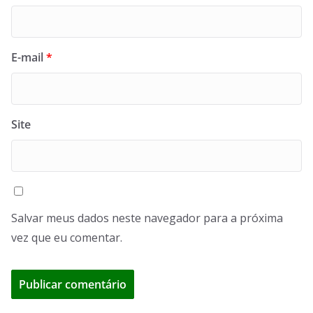
E-mail
*
Site
Salvar meus dados neste navegador para a próxima
vez que eu comentar.