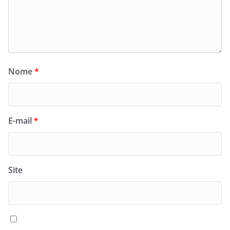
Nome
*
E-mail
*
Site