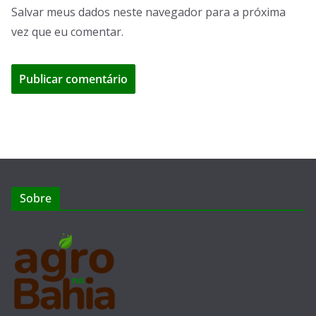
Salvar meus dados neste navegador para a próxima
vez que eu comentar.
Sobre