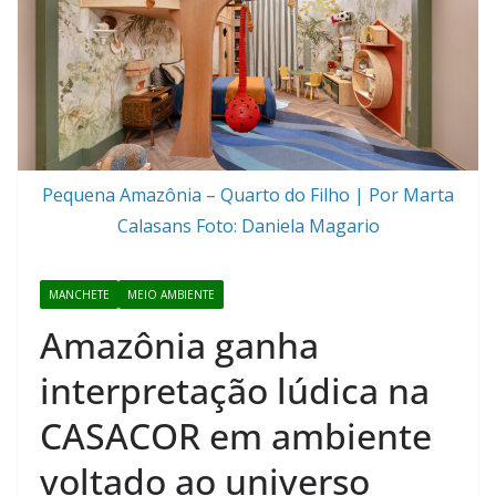
Pequena Amazônia – Quarto do Filho | Por Marta
Calasans Foto: Daniela Magario
MANCHETE
MEIO AMBIENTE
Amazônia ganha
interpretação lúdica na
CASACOR em ambiente
voltado ao universo