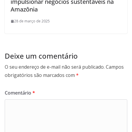
impulsionar negócios sustentáveis na
Amazônia
28 de março de 2025
Deixe um comentário
O seu endereço de e-mail não será publicado.
Campos
obrigatórios são marcados com
*
Comentário
*