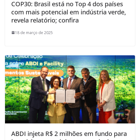
COP30: Brasil está no Top 4 dos países
com mais potencial em indústria verde,
revela relatório; confira
18 de março de 2025
ABDI injeta R$ 2 milhões em fundo para