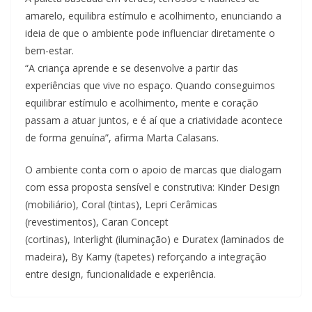
amarelo, equilibra estímulo e acolhimento, enunciando a
ideia de que o ambiente pode influenciar diretamente o
bem-estar.
“A criança aprende e se desenvolve a partir das
experiências que vive no espaço. Quando conseguimos
equilibrar estímulo e acolhimento, mente e coração
passam a atuar juntos, e é aí que a criatividade acontece
de forma genuína”, afirma Marta Calasans.
O ambiente conta com o apoio de marcas que dialogam
com essa proposta sensível e construtiva: Kinder Design
(mobiliário), Coral (tintas), Lepri Cerâmicas
(revestimentos), Caran Concept
(cortinas), Interlight (iluminação) e Duratex (laminados de
madeira), By Kamy (tapetes) reforçando a integração
entre design, funcionalidade e experiência.