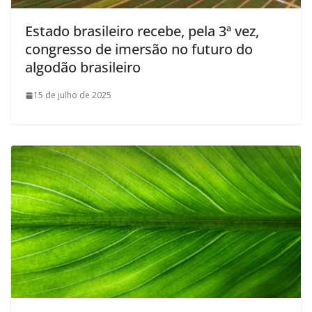
Estado brasileiro recebe, pela 3ª vez,
congresso de imersão no futuro do
algodão brasileiro
15 de julho de 2025