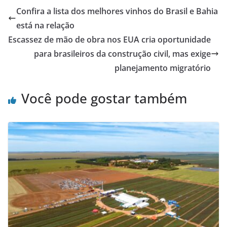
Confira a lista dos melhores vinhos do Brasil e Bahia
está na relação
Escassez de mão de obra nos EUA cria oportunidade
para brasileiros da construção civil, mas exige
planejamento migratório
Você pode gostar também