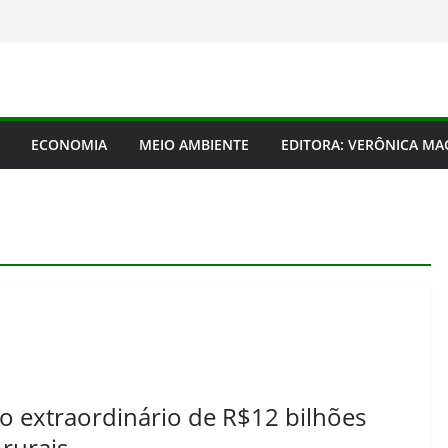
ECONOMIA
MEIO AMBIENTE
EDITORA: VERÔNICA M
o extraordinário de R$12 bilhões
 rurais