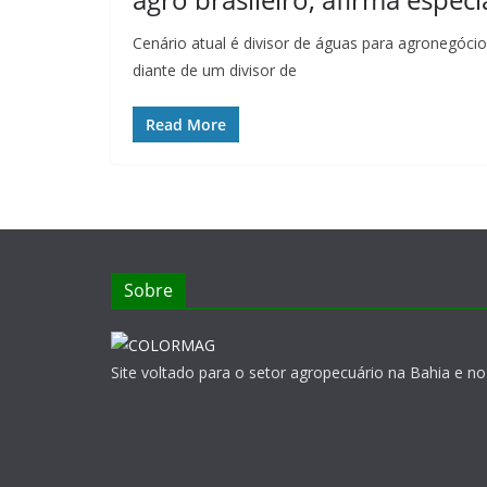
Cenário atual é divisor de águas para agronegócio 
diante de um divisor de
Read More
Sobre
Site voltado para o setor agropecuário na Bahia e no 