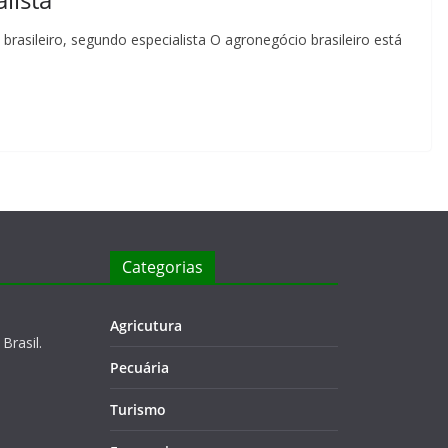
brasileiro, segundo especialista O agronegócio brasileiro está
Categorias
Agricutura
Brasil.
Pecuária
Turismo