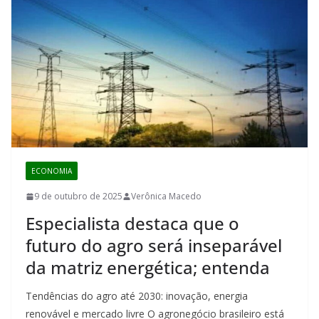
ECONOMIA
9 de outubro de 2025
Verônica Macedo
Especialista destaca que o
futuro do agro será inseparável
da matriz energética; entenda
Tendências do agro até 2030: inovação, energia
renovável e mercado livre O agronegócio brasileiro está