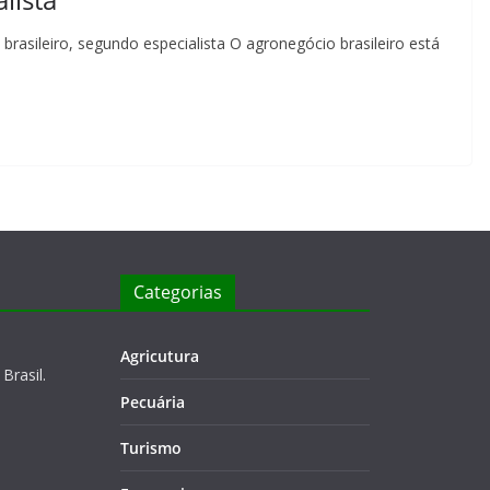
brasileiro, segundo especialista O agronegócio brasileiro está
Categorias
Agricutura
Brasil.
Pecuária
Turismo