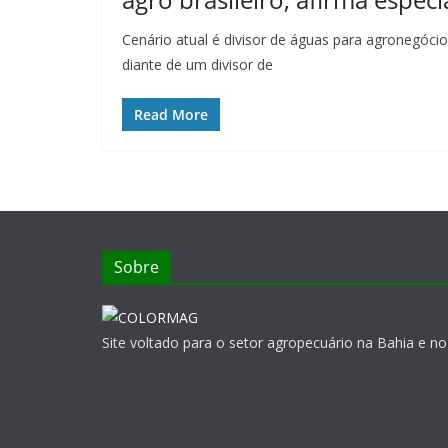
Cenário atual é divisor de águas para agronegócio 
diante de um divisor de
Read More
Sobre
Site voltado para o setor agropecuário na Bahia e no 