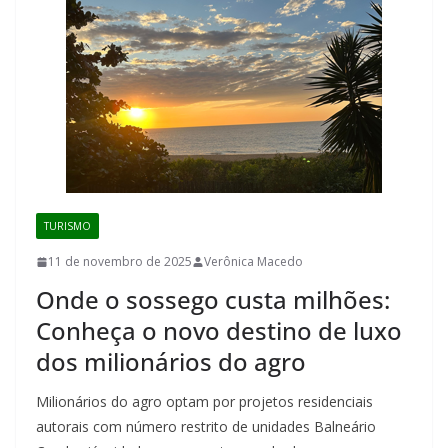
TURISMO
11 de novembro de 2025
Verônica Macedo
Onde o sossego custa milhões:
Conheça o novo destino de luxo
dos milionários do agro
Milionários do agro optam por projetos residenciais
autorais com número restrito de unidades Balneário