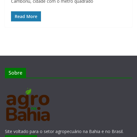
Camboriú, cidade com o metro quadrado
Read More
Sobre
Site voltado para o setor agropecuário na Bahia e no Brasil.