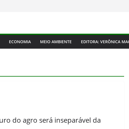
ECONOMIA
MEIO AMBIENTE
EDITORA: VERÔNICA M
turo do agro será inseparável da