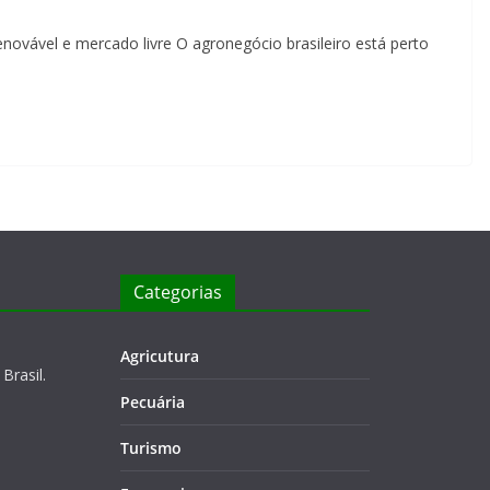
novável e mercado livre O agronegócio brasileiro está perto
Categorias
Agricutura
Brasil.
Pecuária
Turismo