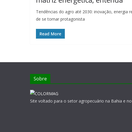
Tendências do agro até 2030: inovação, energia re
de se tornar protagonista
Read More
Sobre
Site voltado para o setor agropecuário na Bahia e no 