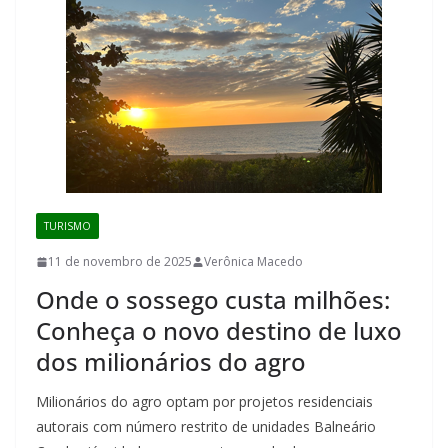
TURISMO
11 de novembro de 2025
Verônica Macedo
Onde o sossego custa milhões:
Conheça o novo destino de luxo
dos milionários do agro
Milionários do agro optam por projetos residenciais
autorais com número restrito de unidades Balneário