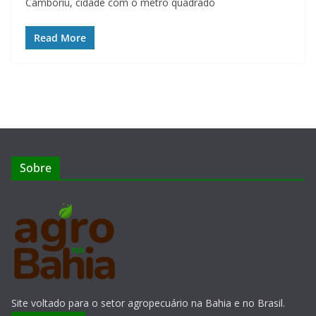
Camboriú, cidade com o metro quadrado
Read More
Sobre
Site voltado para o setor agropecuário na Bahia e no Brasil.